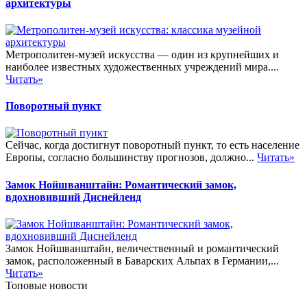
архитектуры
Метрополитен-музей искусства — один из крупнейших и
наиболее известных художественных учреждений мира....
Читать»
Поворотный пункт
Сейчас, когда достигнут поворотный пункт, то есть население
Европы, согласно большинству прогнозов, должно...
Читать»
Замок Нойшванштайн: Романтический замок,
вдохновивший Диснейленд
Замок Нойшванштайн, величественный и романтический
замок, расположенный в Баварских Альпах в Германии,...
Читать»
Топовые новости