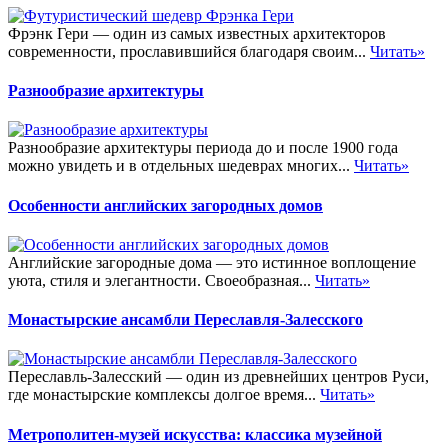
Фрэнк Гери — один из самых известных архитекторов
современности, прославившийся благодаря своим...
Читать»
Разнообразие архитектуры
Разнообразие архитектуры периода до и после 1900 года
можно увидеть и в отдельных шедеврах многих...
Читать»
Особенности английских загородных домов
Английские загородные дома — это истинное воплощение
уюта, стиля и элегантности. Своеобразная...
Читать»
Монастырские ансамбли Переславля-Залесского
Переславль-Залесский — один из древнейших центров Руси,
где монастырские комплексы долгое время...
Читать»
Метрополитен-музей искусства: классика музейной