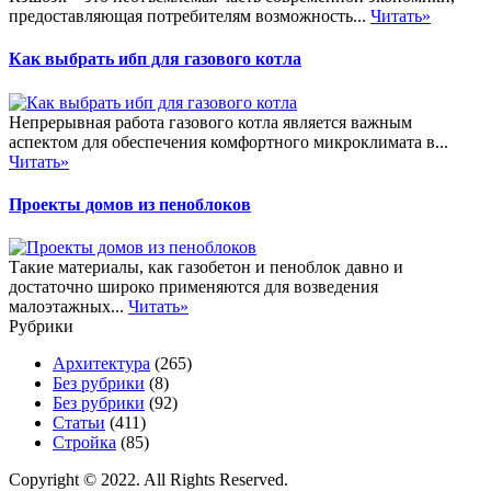
предоставляющая потребителям возможность...
Читать»
Как выбрать ибп для газового котла
Непрерывная работа газового котла является важным
аспектом для обеспечения комфортного микроклимата в...
Читать»
Проекты домов из пеноблоков
Такие материалы, как газобетон и пеноблок давно и
достаточно широко применяются для возведения
малоэтажных...
Читать»
Рубрики
Архитектура
(265)
Без рубрики
(8)
Без рубрики
(92)
Статьи
(411)
Стройка
(85)
Copyright © 2022. All Rights Reserved.