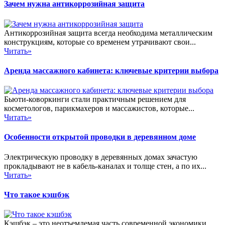
Зачем нужна антикоррозийная защита
Антикоррозийная защита всегда необходима металлическим
конструкциям, которые со временем утрачивают свои...
Читать»
Аренда массажного кабинета: ключевые критерии выбора
Бьюти-коворкинги стали практичным решением для
косметологов, парикмахеров и массажистов, которые...
Читать»
Особенности открытой проводки в деревянном доме
Электрическую проводку в деревянных домах зачастую
прокладывают не в кабель-каналах и толще стен, а по их...
Читать»
Что такое кэшбэк
Кэшбэк – это неотъемлемая часть современной экономики,