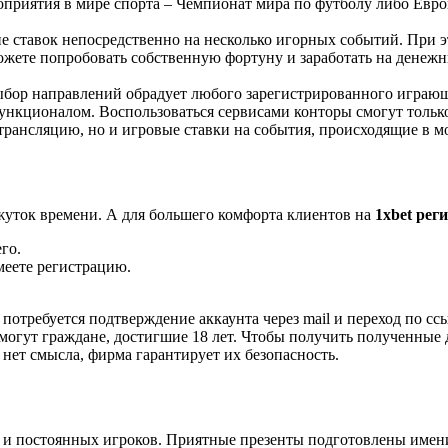
приятия в мире спорта – Чемпионат мира по футболу либо Европы
е ставок непосредственно на несколько игорных событий. При э
жете попробовать собственную фортуну и заработать на денежн
выбор направлений обрадует любого зарегистрированного играю
функционалом. Воспользоваться сервисами конторы смогут тольк
трансляцию, но и игровые ставки на события, происходящие в м
жуток времени. А для большего комфорта клиентов на
1xbet рег
го.
меете регистрацию.
отребуется подтверждение аккаунта через mail и переход по с
могут граждане, достигшие 18 лет. Чтобы получить полученные 
 нет смысла, фирма гарантирует их безопасность.
их и постоянных игроков. Приятные презенты подготовлены им