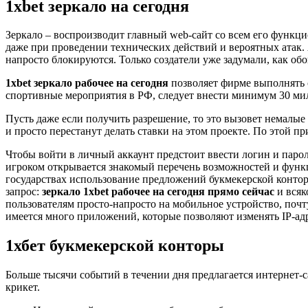
1xbet зеркало на сегодня
Зеркало – воспроизводит главный web-сайт со всем его функц
даже при проведении технических действий и вероятных атак. А
напросто блокируются. Только создатели уже задумали, как об
1xbet зеркало рабочее на сегодня
позволяет фирме выполнять 
спортивные мероприятия в РФ, следует внести минимум 30 ми
Пусть даже если получить разрешение, то это вызовет немал
и просто перестанут делать ставки на этом проекте. По этой 
Чтобы войти в личный аккаунт предстоит ввести логин и парол
игроком открывается знакомый перечень возможностей и функци
государствах использование предложений букмекерской контор
запрос:
зеркало 1xbet рабочее на сегодня прямо сейчас
и вся
пользователям просто-напросто на мобильное устройство, поч
имеется много приложений, которые позволяют изменять IP-адр
1хбет букмекерской конторы
Больше тысячи событий в течении дня предлагается интернет-с
крикет.