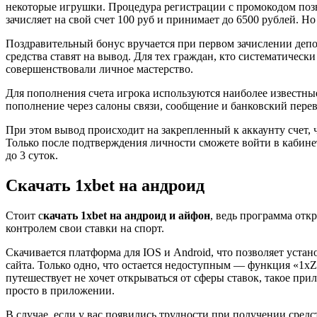
некоторые игрушки. Процедура регистрации с промокодом позв
зачисляет на свой счет 100 руб и принимает до 6500 рублей. Но
Поздравительный бонус вручается при первом зачислении депо
средства ставят на вывод. Для тех граждан, кто систематическ
совершенствовали личное мастерство.
Для пополнения счета игрока используются наиболее известн
пополнение через салоны связи, сообщение и банковский перев
При этом вывод происходит на закрепленный к аккаунту счет, 
Только после подтверждения личности сможете войти в кабинет
до 3 суток.
Скачать 1xbet на андроид
Стоит с
качать 1xbet на андроид и айфон
, ведь программа отк
контролем свои ставки на спорт.
Скачивается платформа для IOS и Android, что позволяет уст
сайта. Только одно, что остается недоступным — функция «1хZ
путешествует не хочет открываться от сферы ставок, такое пр
просто в приложении.
В случае, если у вас появились трудности при получении средс