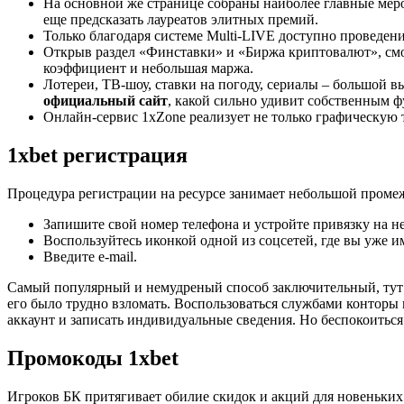
На основной же странице собраны наиболее главные меро
еще предсказать лауреатов элитных премий.
Только благодаря системе Multi-LIVE доступно проведени
Открыв раздел «Финставки» и «Биржа криптовалют», смо
коэффициент и небольшая маржа.
Лотереи, ТВ-шоу, ставки на погоду, сериалы – большой 
официальный сайт
, какой сильно удивит собственным 
Онлайн-сервис 1xZone реализует не только графическую 
1xbet регистрация
Процедура регистрации на ресурсе занимает небольшой проме
Запишите свой номер телефона и устройте привязку на не
Воспользуйтесь иконкой одной из соцсетей, где вы уже и
Введите e-mail.
Самый популярный и немудреный способ заключительный, тут п
его было трудно взломать. Воспользоваться службами конторы 
аккаунт и записать индивидуальные сведения. Но беспокоиться
Промокоды 1xbet
Игроков БК притягивает обилие скидок и акций для новеньк