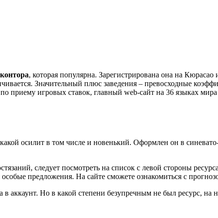
контора
, которая популярна. Зарегистрирована она на Кюрасао 
ичивается. Значительный плюс заведения – превосходные коэфф
о приему игровых ставок, главный web-сайт на 36 языках мира
акой осилит в том числе и новенький. Оформлен он в синевато-
тязаний, следует посмотреть на список с левой стороны ресурс
 особые предложения. На сайте сможете ознакомиться с прогнозо
в аккаунт. Но в какой степени безупречным не был ресурс, на н