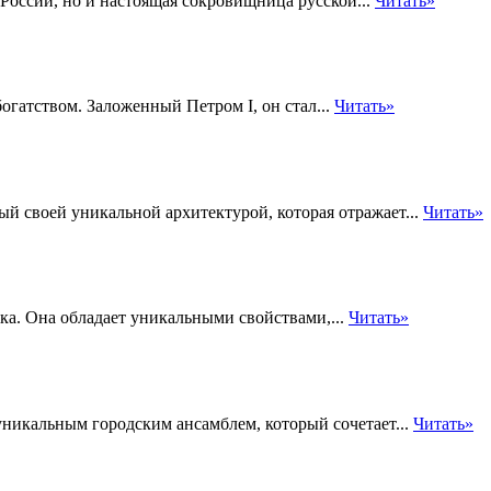
России, но и настоящая сокровищница русской...
Читать»
гатством. Заложенный Петром I, он стал...
Читать»
ый своей уникальной архитектурой, которая отражает...
Читать»
ка. Она обладает уникальными свойствами,...
Читать»
уникальным городским ансамблем, который сочетает...
Читать»