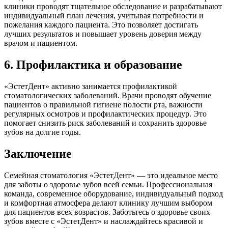
клиники проводят тщательное обследование и разрабатывают
индивидуальный план лечения, учитывая потребности и
пожелания каждого пациента. Это позволяет достигать
лучших результатов и повышает уровень доверия между
врачом и пациентом.
6. Профилактика и образование
«ЭстетДент» активно занимается профилактикой
стоматологических заболеваний. Врачи проводят обучение
пациентов о правильной гигиене полости рта, важности
регулярных осмотров и профилактических процедур. Это
помогает снизить риск заболеваний и сохранить здоровье
зубов на долгие годы.
Заключение
Семейная стоматология «ЭстетДент» — это идеальное место
для заботы о здоровье зубов всей семьи. Профессиональная
команда, современное оборудование, индивидуальный подход
и комфортная атмосфера делают клинику лучшим выбором
для пациентов всех возрастов. Заботьтесь о здоровье своих
зубов вместе с «ЭстетДент» и наслаждайтесь красивой и