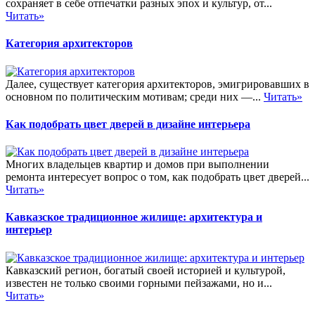
сохраняет в себе отпечатки разных эпох и культур, от...
Читать»
Категория архитекторов
Далее, существует категория архитекторов, эмигрировавших в
основном по политическим мотивам; среди них —...
Читать»
Как подобрать цвет дверей в дизайне интерьера
Многих владельцев квартир и домов при выполнении
ремонта интересует вопрос о том, как подобрать цвет дверей...
Читать»
Кавказское традиционное жилище: архитектура и
интерьер
Кавказский регион, богатый своей историей и культурой,
известен не только своими горными пейзажами, но и...
Читать»