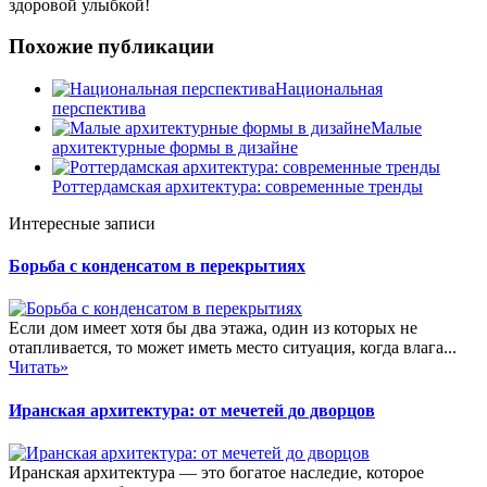
здоровой улыбкой!
Похожие публикации
Национальная
перспектива
Малые
архитектурные формы в дизайне
Роттердамская архитектура: современные тренды
Интересные записи
Борьба с конденсатом в перекрытиях
Если дом имеет хотя бы два этажа, один из которых не
отапливается, то может иметь место ситуация, когда влага...
Читать»
Иранская архитектура: от мечетей до дворцов
Иранская архитектура — это богатое наследие, которое