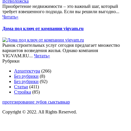
Приобретение недвижимости – это важный шаг, который
требует взвешенного подхода. Если вы решили выгодно...
Читать»
Дома под ключ от компании vigvam.ru
Рынок строительных услуг сегодня предлагает множество
вариантов возведения жилья. Однако компания
VIGVAM.RU...
Читать»
Рубрики
Архитектура
(266)
Без рубрики
(8)
Без рубрики
(92)
Статьи
(411)
Стройка
(85)
протезирование зубов сыктывкар
Copyright © 2022. All Rights Reserved.