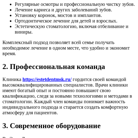
Регулярные осмотры и профессиональную чистку зубов.
Лечение кариеса и других заболеваний зубов.
Установку коронок, мостов и имплантов.
Ортодонтическое лечение для детей и взрослых.
Эстетическую стоматологию, включая отбеливание и
виниры.
Комплексный подход позволяет всей семье получать
необходимое лечение в одном месте, что удобно и экономит
время.
2. Профессиональная команда
Клиника
https://estetdentmsk.ru/
гордится своей командой
высококвалифицированных специалистов. Врачи клиники
имеют богатый опыт и постоянно повышают свою
квалификацию, следя за новыми технологиями и методами в
стоматологии. Каждый член команды понимает важность
индивидуального подхода и старается создать комфортную
атмосферу для пациентов.
3. Современное оборудование