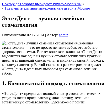
Почему для эскорта выбирают Private-Models.ru?
»
«
Где купить элитные межкомнатные двери в Москве
ЭстетДент — лучшая семейная
стоматология
Опубликовано
02.12.2024
|
Автор:
admin
Семейная
стоматология — это не просто лечение зубов, это забота о
здоровье всей семьи. В этом контексте клиника «ЭстетДент»
выделяется как одна из лучших стоматологических практик,
предлагая широкий спектр услуг и индивидуальный подход к
каждому пациенту. В этой статье мы рассмотрим, что делает
«ЭстетДент» идеальным выбором для семейного лечения
зубов.
1. Комплексный подход к стоматологии
«ЭстетДент» предлагает полный спектр стоматологических
услуг, включая профилактику, диагностику, лечение и
эстетическую стоматологию. Здесь можно пройти: