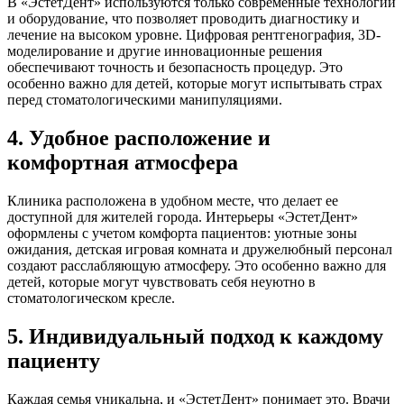
В «ЭстетДент» используются только современные технологии
и оборудование, что позволяет проводить диагностику и
лечение на высоком уровне. Цифровая рентгенография, 3D-
моделирование и другие инновационные решения
обеспечивают точность и безопасность процедур. Это
особенно важно для детей, которые могут испытывать страх
перед стоматологическими манипуляциями.
4. Удобное расположение и
комфортная атмосфера
Клиника расположена в удобном месте, что делает ее
доступной для жителей города. Интерьеры «ЭстетДент»
оформлены с учетом комфорта пациентов: уютные зоны
ожидания, детская игровая комната и дружелюбный персонал
создают расслабляющую атмосферу. Это особенно важно для
детей, которые могут чувствовать себя неуютно в
стоматологическом кресле.
5. Индивидуальный подход к каждому
пациенту
Каждая семья уникальна, и «ЭстетДент» понимает это. Врачи