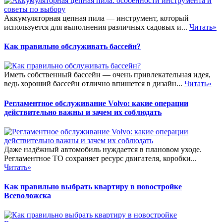
Аккумуляторная цепная пила — инструмент, который
используется для выполнения различных садовых и...
Читать»
Как правильно обслуживать бассейн?
Иметь собственный бассейн — очень привлекательная идея,
ведь хороший бассейн отлично впишется в дизайн...
Читать»
Регламентное обслуживание Volvo: какие операции
действительно важны и зачем их соблюдать
Даже надёжный автомобиль нуждается в плановом уходе.
Регламентное ТО сохраняет ресурс двигателя, коробки...
Читать»
Как правильно выбрать квартиру в новостройке
Всеволожска