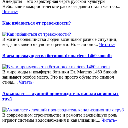
Анекдоты – это характерная черта русской культуры.
Небольшие юмористические рассказы давно стали частью...
Читать»
Как избавиться от тревожности?
В жизни большинства людей возникают разные ситуации,
когда появляется чувство тревоги. Но если оно...
Читать»
В чем преимущества ботинок dr martens 1460 smooth
В мире моды и комфорта ботинки Dr. Martens 1460 Smooth
занимают особое место. Это не просто обувь; это символ
стиля,...
Читать»
Аквапласт — лучший производитель канализационных
труб
В современном строительстве и ремонте важнейшую роль
играют системы водоснабжения и канализации....
Читать»