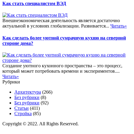
Как стать специалистом ВЭД
Внешнеэкономическая деятельность является достаточно
актуальной в условиях глобализации. Развивается...
Читать»
Как сделать более уютной сумрачную кухню на северной
стороне дома?
Создание уютного кухонного пространства – это процесс,
который может потребовать времени и экспериментов....
Читать»
Рубрики
Архитектура
(266)
Без рубрики
(8)
Без рубрики
(92)
Статьи
(411)
Стройка
(85)
Copyright © 2022. All Rights Reserved.