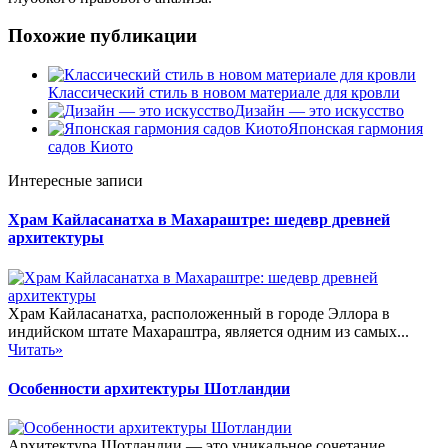
Похожие публикации
Классический стиль в новом материале для кровли
Дизайн — это искусство
Японская гармония
садов Киото
Интересные записи
Храм Кайласанатха в Махараштре: шедевр древней
архитектуры
Храм Кайласанатха, расположенный в городе Эллора в
индийском штате Махараштра, является одним из самых...
Читать»
Особенности архитектуры Шотландии
Архитектура Шотландии — это уникальное сочетание