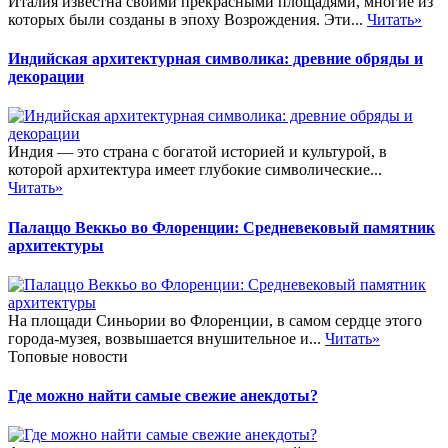
Италия известна своими прекрасными площадями, многие из
которых были созданы в эпоху Возрождения. Эти...
Читать»
Индийская архитектурная символика: древние обряды и
декорации
Индия — это страна с богатой историей и культурой, в
которой архитектура имеет глубокие символические...
Читать»
Палаццо Веккьо во Флоренции: Средневековый памятник
архитектуры
На площади Синьории во Флоренции, в самом сердце этого
города-музея, возвышается внушительное и...
Читать»
Топовые новости
Где можно найти самые свежие анекдоты?