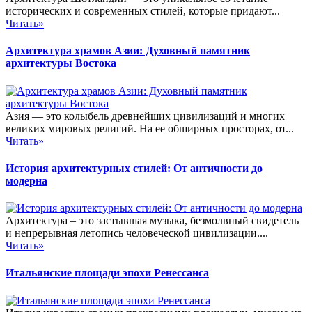
исторических и современных стилей, которые придают...
Читать»
Архитектура храмов Азии: Духовный памятник
архитектуры Востока
Азия — это колыбель древнейших цивилизаций и многих
великих мировых религий. На ее обширных просторах, от...
Читать»
История архитектурных стилей: От античности до
модерна
Архитектура – это застывшая музыка, безмолвный свидетель
и непрерывная летопись человеческой цивилизации....
Читать»
Итальянские площади эпохи Ренессанса