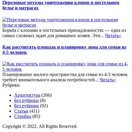
Передовые методы уничтожения клопов в постельном
белье и матрасах
Борьба с клопами в постельных принадлежностях — одна из
самых сложных задач для домашних хозяев. Эти...
Читать»
Как рассчитать площадь и планировку дома для семьи из
4-5 человек
Планирование жилого пространства для семьи из 4-5 человек
требует внимательного анализа потребностей...
Читать»
Рубрики
Архитектура
(266)
Без рубрики
(8)
Без рубрики
(92)
Статьи
(411)
Стройка
(85)
Copyright © 2022. All Rights Reserved.