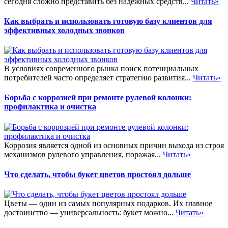
сегодня сложно представить без надежных средств...
Читать»
Как выбрать и использовать готовую базу клиентов для
эффективных холодных звонков
В условиях современного рынка поиск потенциальных
потребителей часто определяет стратегию развития...
Читать»
Борьба с коррозией при ремонте рулевой колонки:
профилактика и очистка
Коррозия является одной из основных причин выхода из строя
механизмов рулевого управления, поражая...
Читать»
Что сделать, чтобы букет цветов простоял дольше
Цветы — один из самых популярных подарков. Их главное
достоинство — универсальность: букет можно...
Читать»