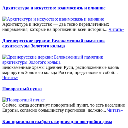
Архитектура и искусство: взаимосвязь и влияние
Архитектура и искусство — два тесно переплетенных
направления, которые на протяжении всей истории...
Читать»
Древнерусские церкви: Белокаменный памятник
архитектуры Золотого кольца
Белокаменные храмы Древней Руси, расположенные вдоль
маршрутов Золотого кольца России, представляют собой...
Читать»
Поворотный пункт
Сейчас, когда достигнут поворотный пункт, то есть население
Европы, согласно большинству прогнозов, должно...
Читать»
Как правильно выбрать кирпич для постройки дома