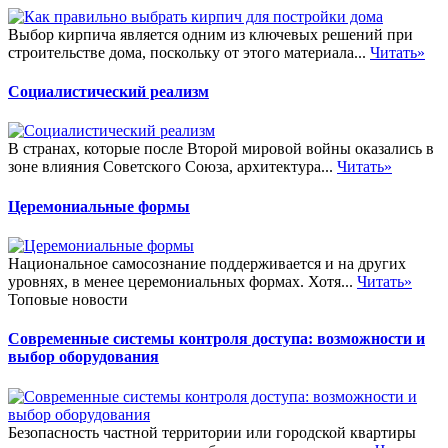
Выбор кирпича является одним из ключевых решений при
строительстве дома, поскольку от этого материала...
Читать»
Социалистический реализм
В странах, которые после Второй мировой войны оказались в
зоне влияния Советского Союза, архитектура...
Читать»
Церемониальные формы
Национальное самосознание поддерживается и на других
уровнях, в менее церемониальных формах. Хотя...
Читать»
Топовые новости
Современные системы контроля доступа: возможности и
выбор оборудования
Безопасность частной территории или городской квартиры