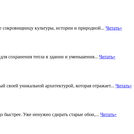
е сокровищницу культуры, истории и природной...
Читать»
для сохранения тепла в здании и уменьшения...
Читать»
ый своей уникальной архитектурой, которая отражает...
Читать»
о быстрее. Уже ненужно сдирать старые обои,...
Читать»