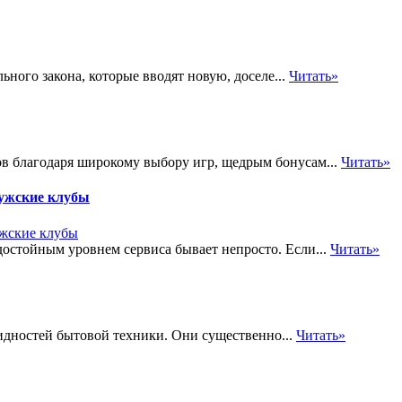
ного закона, которые вводят новую, доселе...
Читать»
ов благодаря широкому выбору игр, щедрым бонусам...
Читать»
мужские клубы
достойным уровнем сервиса бывает непросто. Если...
Читать»
дностей бытовой техники. Они существенно...
Читать»