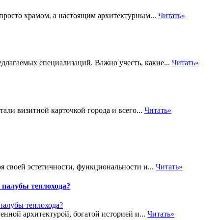
 просто храмом, а настоящим архитектурным...
Читать»
длагаемых специализаций. Важно учесть, какие...
Читать»
али визитной карточкой города и всего...
Читать»
я своей эстетичности, функциональности и...
Читать»
 палубы теплохода?
енной архитектурой, богатой историей и...
Читать»