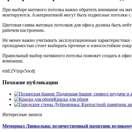
При выборе матового потолка важно обратить внимание на мат
монтируются. Альтернативой могут быть подвесные потолки 
Цветовая гамма матовых потолков для офиса должна быть нейт
рабочем настроении.
Не менее важно учитывать эксплуатационные характеристики 
проходимостью стоит выбирать прочные и износостойкие покр
Правильный выбор натяжного потолка поможет создать в офисе
компании.
erid:2Vtzqv5ocdj
Похожие публикации
Краска для обоев
Интересные записи
Мемориал Линкольна: величественный памятник великому