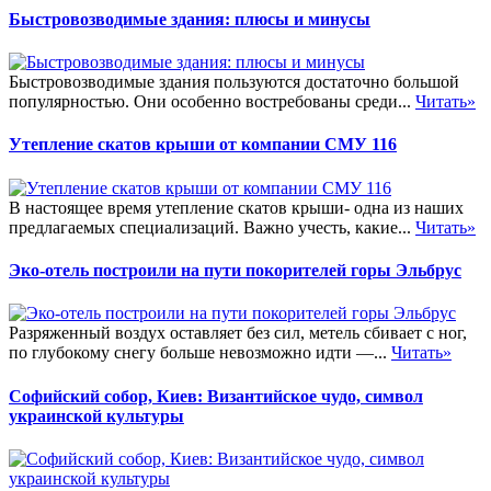
Быстровозводимые здания: плюсы и минусы
Быстровозводимые здания пользуются достаточно большой
популярностью. Они особенно востребованы среди...
Читать»
Утепление скатов крыши от компании СМУ 116
В настоящее время утепление скатов крыши- одна из наших
предлагаемых специализаций. Важно учесть, какие...
Читать»
Эко-отель построили на пути покорителей горы Эльбрус
Разряженный воздух оставляет без сил, метель сбивает с ног,
по глубокому снегу больше невозможно идти —...
Читать»
Софийский собор, Киев: Византийское чудо, символ
украинской культуры