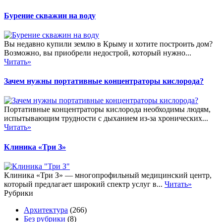
Бурение скважин на воду
Вы недавно купили землю в Крыму и хотите построить дом?
Возможно, вы приобрели недострой, который нужно...
Читать»
Зачем нужны портативные концентраторы кислорода?
Портативные концентраторы кислорода необходимы людям,
испытывающим трудности с дыханием из-за хронических...
Читать»
Клиника «Три З»
Клиника «Три З» — многопрофильный медицинский центр,
который предлагает широкий спектр услуг в...
Читать»
Рубрики
Архитектура
(266)
Без рубрики
(8)