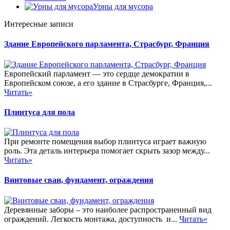
Урны для мусора
Интересные записи
Здание Европейского парламента, Страсбург, Франция
Европейский парламент — это сердце демократии в
Европейском союзе, а его здание в Страсбурге, Франция,...
Читать»
Плинтуса для пола
При ремонте помещения выбор плинтуса играет важную
роль. Эта деталь интерьера помогает скрыть зазор между...
Читать»
Винтовые сваи, фундамент, ограждения
Деревянные заборы – это наиболее распространенный вид
ограждений. Легкость монтажа, доступность и...
Читать»