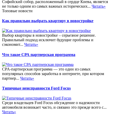
Софийский собор, расположенный в сердце Киева, является
не только одним из самых важных исторических...
Читать»
Топовые новости
Как правильно выбрать квартиру в новостройке
Выбор квартиры в новостройке – серьезное решение.
Правильный подход исключит будущие проблемы и
сэкономит...
Читать»
Что такое СРА партнерская программа
CPA-партнерская программа — это один из самых
популярных способов заработка в интернете, при котором
партнер...
Читать»
Типичные неисправности Ford Focus
Среди владельцев Ford Focus обсуждение о надежности
автомобиля возникает часто, и связано это прежде всего с...
Читать»