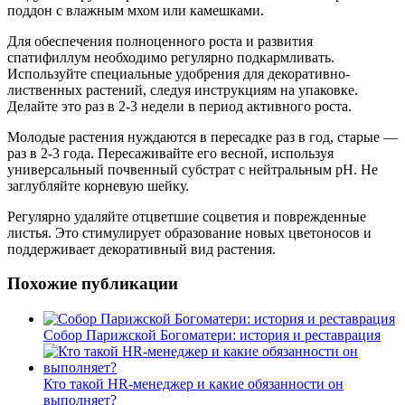
поддон с влажным мхом или камешками.
Для обеспечения полноценного роста и развития
спатифиллум необходимо регулярно подкармливать.
Используйте специальные удобрения для декоративно-
лиственных растений, следуя инструкциям на упаковке.
Делайте это раз в 2-3 недели в период активного роста.
Молодые растения нуждаются в пересадке раз в год, старые —
раз в 2-3 года. Пересаживайте его весной, используя
универсальный почвенный субстрат с нейтральным pH. Не
заглубляйте корневую шейку.
Регулярно удаляйте отцветшие соцветия и поврежденные
листья. Это стимулирует образование новых цветоносов и
поддерживает декоративный вид растения.
Похожие публикации
Собор Парижской Богоматери: история и реставрация
Кто такой HR-менеджер и какие обязанности он
выполняет?