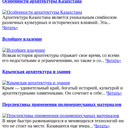
Особенности архитектуры Казахстана
Архитектура Казахстана является уникальным симбиозом
различных культурных и исторических влияний. Эта...
Читать»
Всеобщее владение
Всякая история архитектуры отражает свое время, со всеми
его недостатками и ограничениями, но также и со...
Читать»
Крымская архитектура и здания
Крым — удивительный край, богатый историей, культурой и
архитектурными памятниками. Он сочетает в себе...
Читать»
Перспективы применения полимерпесчаных материалов
В мире быстро развивающихся и меняющихся технологий ни
что не стоит на месте. Казавшееся еще вчера...
Читать»