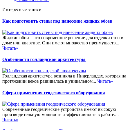
Интересные записи
Как подготовить стены под нанесение жидких обоев
Жидкие обои – это современное решение для отделки стен в
доме или квартире. Они имеют множество преимуществ...
Читать»
Особенности голландской архитектуры
Голландская архитектура возникла в Нидерландах, которая на
протяжении веков развивалась в уникальном...
Читать»
Сфера применения геодезического оборудования
Современные геодезические устройства имеют высокую
производительную мощность и эффективность в работе....
Читать»