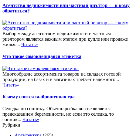
Агентство недвижимости или частный риэлтор — к кому
обратиться?
Выбор между агентством недвижимости и частным
риэлтором является важным этапом при купле или продаже
жилья....
Читать»
Что такое самоклеящаяся этикетка
Многообразие ассортимента товаров на складах готовой
продукции, на базах и в магазинах требует надежного...
Читать»
К чему снится выброшенная еда
Селедка по соннику. Обычно рыбка во сне является
предсказанием беременности, но если это селедка, то
сонник...
Читать»
Рубрики
Архитектура
(265)