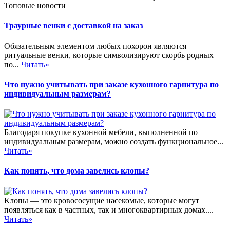
Топовые новости
Траурные венки с доставкой на заказ
Обязательным элементом любых похорон являются
ритуальные венки, которые символизируют скорбь родных
по...
Читать»
Что нужно учитывать при заказе кухонного гарнитура по
индивидуальным размерам?
Благодаря покупке кухонной мебели, выполненной по
индивидуальным размерам, можно создать функциональное...
Читать»
Как понять, что дома завелись клопы?
Клопы — это кровососущие насекомые, которые могут
появляться как в частных, так и многоквартирных домах....
Читать»