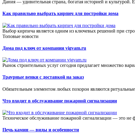
Дания — удивительная страна, богатая историей и культурой. Е
Как правильно выбрать кирпич для постройки дома
Выбор кирпича является одним из ключевых решений при строит
Топовые новости
Дома под ключ от компании vigvam.ru
Рынок строительных услуг сегодня предлагает множество вар
Траурные венки с доставкой на заказ
Обязательным элементом любых похорон являются ритуальные 
Что входит в обслуживание пожарной сигнализации
Техническое обслуживание пожарной сигнализации — это не фо
Печь камин — виды и особенности