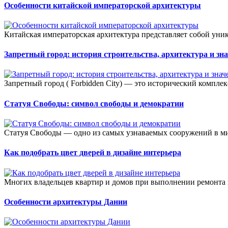
Особенности китайской императорской архитектуры
Китайская императорская архитектура представляет собой уник
Запретный город: история строительства, архитектура и зн
Запретный город ( Forbidden City) — это исторический комплек
Статуя Свободы: символ свободы и демократии
Статуя Свободы — одно из самых узнаваемых сооружений в мире
Как подобрать цвет дверей в дизайне интерьера
Многих владельцев квартир и домов при выполнении ремонта ин
Особенности архитектуры Дании