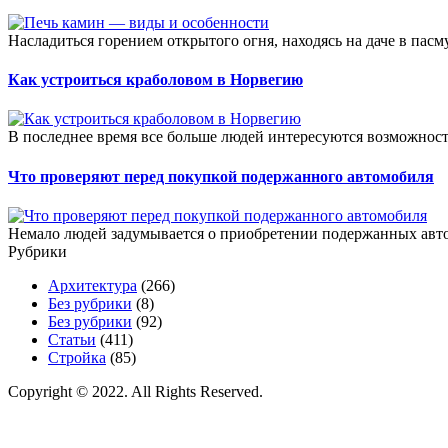
Насладиться горением открытого огня, находясь на даче в пасм
Как устроиться краболовом в Норвегию
В последнее время все больше людей интересуются возможност
Что проверяют перед покупкой подержанного автомобиля
Немало людей задумывается о приобретении подержанных автом
Рубрики
Архитектура
(266)
Без рубрики
(8)
Без рубрики
(92)
Статьи
(411)
Стройка
(85)
Copyright © 2022. All Rights Reserved.