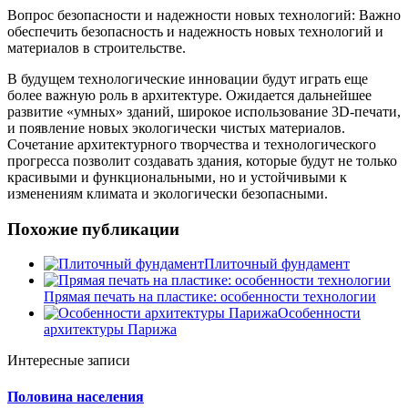
Вопрос безопасности и надежности новых технологий: Важно
обеспечить безопасность и надежность новых технологий и
материалов в строительстве.
В будущем технологические инновации будут играть еще
более важную роль в архитектуре. Ожидается дальнейшее
развитие «умных» зданий, широкое использование 3D-печати,
и появление новых экологически чистых материалов.
Сочетание архитектурного творчества и технологического
прогресса позволит создавать здания, которые будут не только
красивыми и функциональными, но и устойчивыми к
изменениям климата и экологически безопасными.
Похожие публикации
Плиточный фундамент
Прямая печать на пластике: особенности технологии
Особенности
архитектуры Парижа
Интересные записи
Половина населения