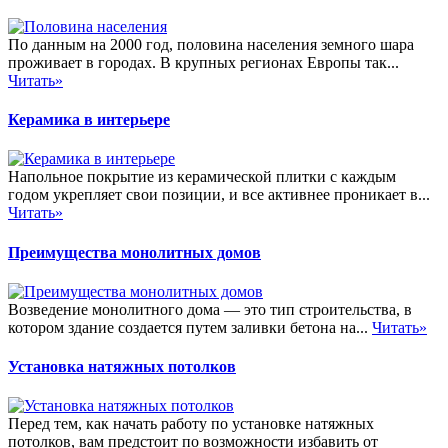
По данным на 2000 год, половина населения земного шара
проживает в городах. В крупных регионах Европы так...
Читать»
Керамика в интерьере
Напольное покрытие из керамической плитки с каждым
годом укрепляет свои позиции, и все активнее проникает в...
Читать»
Преимущества монолитных домов
Возведение монолитного дома — это тип строительства, в
котором здание создается путем заливки бетона на...
Читать»
Установка натяжных потолков
Перед тем, как начать работу по установке натяжных
потолков, вам предстоит по возможности избавить от