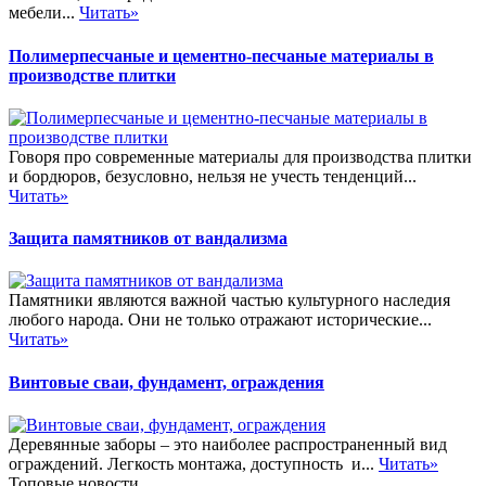
мебели...
Читать»
Полимерпесчаные и цементно-песчаные материалы в
производстве плитки
Говоря про современные материалы для производства плитки
и бордюров, безусловно, нельзя не учесть тенденций...
Читать»
Защита памятников от вандализма
Памятники являются важной частью культурного наследия
любого народа. Они не только отражают исторические...
Читать»
Винтовые сваи, фундамент, ограждения
Деревянные заборы – это наиболее распространенный вид
ограждений. Легкость монтажа, доступность и...
Читать»
Топовые новости