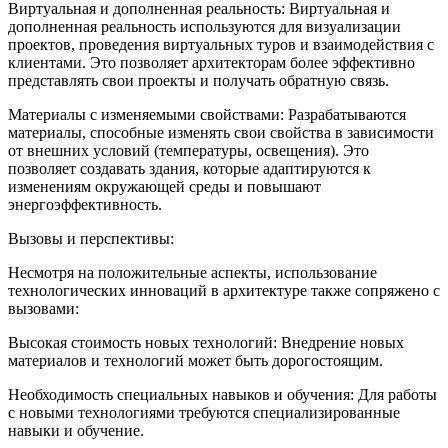
Виртуальная и дополненная реальность: Виртуальная и
дополненная реальность используются для визуализации
проектов, проведения виртуальных туров и взаимодействия с
клиентами. Это позволяет архитекторам более эффективно
представлять свои проекты и получать обратную связь.
Материалы с изменяемыми свойствами: Разрабатываются
материалы, способные изменять свои свойства в зависимости
от внешних условий (температуры, освещения). Это
позволяет создавать здания, которые адаптируются к
изменениям окружающей среды и повышают
энергоэффективность.
Вызовы и перспективы:
Несмотря на положительные аспекты, использование
технологических инноваций в архитектуре также сопряжено с
вызовами:
Высокая стоимость новых технологий: Внедрение новых
материалов и технологий может быть дорогостоящим.
Необходимость специальных навыков и обучения: Для работы
с новыми технологиями требуются специализированные
навыки и обучение.