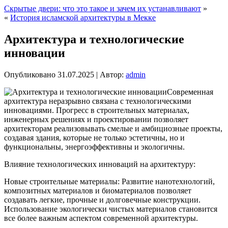
Скрытые двери: что это такое и зачем их устанавливают
»
«
История исламской архитектуры в Мекке
Архитектура и технологические
инновации
Опубликовано
31.07.2025
|
Автор:
admin
Современная
архитектура неразрывно связана с технологическими
инновациями. Прогресс в строительных материалах,
инженерных решениях и проектировании позволяет
архитекторам реализовывать смелые и амбициозные проекты,
создавая здания, которые не только эстетичны, но и
функциональны, энергоэффективны и экологичны.
Влияние технологических инноваций на архитектуру:
Новые строительные материалы: Развитие нанотехнологий,
композитных материалов и биоматериалов позволяет
создавать легкие, прочные и долговечные конструкции.
Использование экологически чистых материалов становится
все более важным аспектом современной архитектуры.