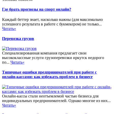
Где брать прогнозы на спорт онлайн?
Каждый беттер знает, насколько важны (для максимально
успешного результата в работе с букмекером) не только...
Читать»
Перевозка грузов
Специализированная компания предлагает свои
высококлассные услуги грузоперевозки иркутск недорого
по...
Читать»
Типичные ошибки предпринимателей при работе с
онлайн-кассами: как избежать проблем в бизнесе
Онлайн-кассы стали неотъемлемой частью бизнеса для
индивидуальных предпринимателей. Однако многие из них...
Читать»