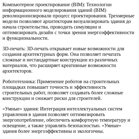
Компьютерное проектирование (BIM): Технологии
информационного моделирования зданий (BIM)
революционизировали процесс проектирования. Трехмерные
модели позволяют архитекторам визуализировать здания до
начала строительства, проводить симуляции и
оптимизировать дизайн с точки зрения энергоэффективности
и функциональности.
3D-печать: 3D-печать открывает новые возможности для
создания архитектурных форм. Она позволяет печатать
сложные и нестандартные конструкции из различных
материалов, что расширяет креативные возможности
архитекторов.
Робототехника: Применение роботов на строительных
площадках повышает точность и эффективность
строительных работ, позволяет создавать более сложные
конструкции и снижает риски для строителей.
«Умные» здания: Интеграция интеллектуальных систем
управления в здания позволяет оптимизировать
энергопотребление, обеспечить комфортную температуру и
освещение, а также управлять безопасностью. «Умные»
здания более энергоэффективны и экологичны.