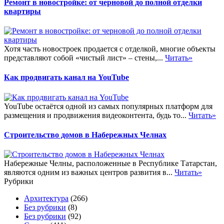
Ремонт в новостройке: от черновой до полной отделки
квартиры
Хотя часть новостроек продается с отделкой, многие объекты
представляют собой «чистый лист» – стены,...
Читать»
Как продвигать канал на YouTube
YouTube остаётся одной из самых популярных платформ для
размещения и продвижения видеоконтента, будь то...
Читать»
Строительство домов в Набережных Челнах
Набережные Челны, расположенные в Республике Татарстан,
являются одним из важных центров развития в...
Читать»
Рубрики
Архитектура
(266)
Без рубрики
(8)
Без рубрики
(92)