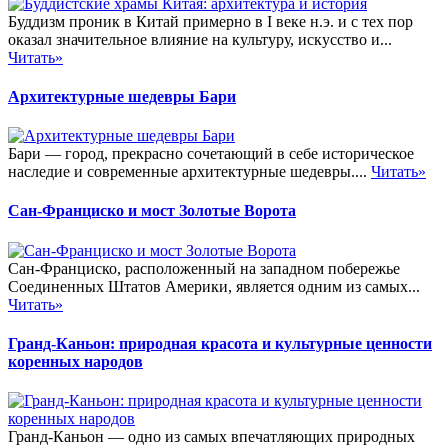
Буддизм проник в Китай примерно в I веке н.э. и с тех пор
оказал значительное влияние на культуру, искусство и...
Читать»
Архитектурные шедевры Бари
Бари — город, прекрасно сочетающий в себе историческое
наследие и современные архитектурные шедевры....
Читать»
Сан-Франциско и мост Золотые Ворота
Сан-Франциско, расположенный на западном побережье
Соединенных Штатов Америки, является одним из самых...
Читать»
Гранд-Каньон: природная красота и культурные ценности
коренных народов
Гранд-Каньон — одно из самых впечатляющих природных