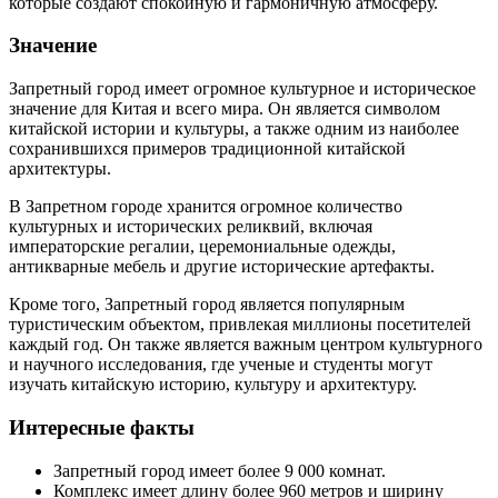
которые создают спокойную и гармоничную атмосферу.
Значение
Запретный город имеет огромное культурное и историческое
значение для Китая и всего мира. Он является символом
китайской истории и культуры, а также одним из наиболее
сохранившихся примеров традиционной китайской
архитектуры.
В Запретном городе хранится огромное количество
культурных и исторических реликвий, включая
императорские регалии, церемониальные одежды,
антикварные мебель и другие исторические артефакты.
Кроме того, Запретный город является популярным
туристическим объектом, привлекая миллионы посетителей
каждый год. Он также является важным центром культурного
и научного исследования, где ученые и студенты могут
изучать китайскую историю, культуру и архитектуру.
Интересные факты
Запретный город имеет более 9 000 комнат.
Комплекс имеет длину более 960 метров и ширину