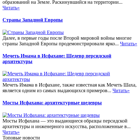
образований на Земле. Раскинувшийся на территории...
Читать»
Страны Западной Европы
Далее, в первые годы после Второй мировой войны многие
страны Западной Европы продемонстрировали ярко...
Читать»
Мечеть Имама в Исфахане: Шедевр персидской
архитектуры
Мечеть Имама в Исфахане, также известная как Мечеть Шаха,
является одним из самых выдающихся примеров...
Читать»
Мосты Исфахана: архитектурные шедевры
Мосты Исфахана — это выдающиеся образцы персидской
архитектуры и инженерного искусства, расположенные в...
Читать»
Топовые новости