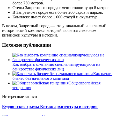
более 750 метров.
Стены Запретного города имеют толщину до 8 метров.
В Запретном городе есть более 200 садов и парков.
Комплекс имеет более 1 000 статуй и скульптур.
В целом, Запретный город — это уникальный и значимый
исторический комплекс, который является символом
китайской культуры и истории.
Похожие публикации
Как выбрать компанию специализирующуюся на
банкротстве физических лиц
Как начать
бизнес без начального капитала
Общеевропейская
тенденция
Интересные записи
Буддистские храмы Китая: архитектура и история