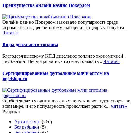
Преимущества онлайн-казино Покердом
Онлайн-казино Покердом завоевало популярность среди
игроков благодаря широкому выбору игр, щедрым бонусам...
Читать»
Виды дизельного топлива
Благодаря высокому КПД дизельное топливо экономичней,
чем бензин. Несмотря на то, что себестоимость...
Читать»
Сертифицированные футбольные мячи оптом на
jogelshop.ru
Футбол является одним из самых популярных видов спорта во
всем мире, и его популярность продолжает расти с...
Читать»
Рубрики
Архитектура
(266)
Без рубрики
(8)
Без рубрики
(92)