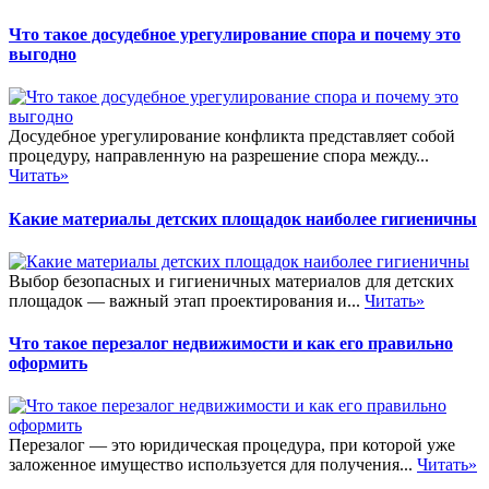
Что такое досудебное урегулирование спора и почему это
выгодно
Досудебное урегулирование конфликта представляет собой
процедуру, направленную на разрешение спора между...
Читать»
Какие материалы детских площадок наиболее гигиеничны
Выбор безопасных и гигиеничных материалов для детских
площадок — важный этап проектирования и...
Читать»
Что такое перезалог недвижимости и как его правильно
оформить
Перезалог — это юридическая процедура, при которой уже
заложенное имущество используется для получения...
Читать»