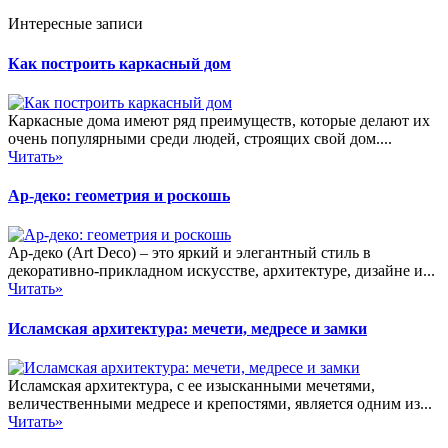
Интересные записи
Как построить каркасный дом
Каркасные дома имеют ряд преимуществ, которые делают их
очень популярными среди людей, строящих свой дом....
Читать»
Ар-деко: геометрия и роскошь
Ар-деко (Art Deco) – это яркий и элегантный стиль в
декоративно-прикладном искусстве, архитектуре, дизайне и...
Читать»
Исламская архитектура: мечети, медресе и замки
Исламская архитектура, с ее изысканными мечетями,
величественными медресе и крепостями, является одним из...
Читать»