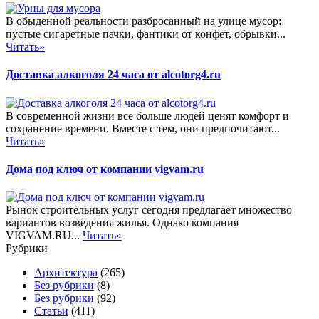
В обыденной реальности разбросанный на улице мусор:
пустые сигаретные пачки, фантики от конфет, обрывки...
Читать»
Доставка алкоголя 24 часа от alcotorg4.ru
В современной жизни все больше людей ценят комфорт и
сохранение времени. Вместе с тем, они предпочитают...
Читать»
Дома под ключ от компании vigvam.ru
Рынок строительных услуг сегодня предлагает множество
вариантов возведения жилья. Однако компания
VIGVAM.RU...
Читать»
Рубрики
Архитектура
(265)
Без рубрики
(8)
Без рубрики
(92)
Статьи
(411)