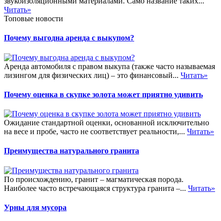
звукоизоляционными материалами. Само название таких...
Читать»
Топовые новости
Почему выгодна аренда с выкупом?
Аренда автомобиля с правом выкупа (также часто называемая
лизингом для физических лиц) – это финансовый...
Читать»
Почему оценка в скупке золота может приятно удивить
Ожидание стандартной оценки, основанной исключительно
на весе и пробе, часто не соответствует реальности,...
Читать»
Преимущества натурального гранита
По происхождению, гранит – магматическая порода.
Наиболее часто встречающаяся структура гранита –...
Читать»
Урны для мусора