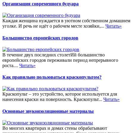
Организация современного будуара
Каждая женщина нуждается в уютном собственном домашнем
уголке. И речь не идёт о рабочем месте хозяйки,...
Читать»
Большинство европейских городов
В течение двух последних столетИй большинство
европейских городов переживали период непрерывного
роста....
Читать»
Как правильно пользоваться краскопультом?
Краскопульт – это устройство, которое используется для
нанесения краски на поверхность. Краскопульт...
Читать»
Основные звукоизоляционные материалы
Во многих квартирах и домах стены обрабатывают