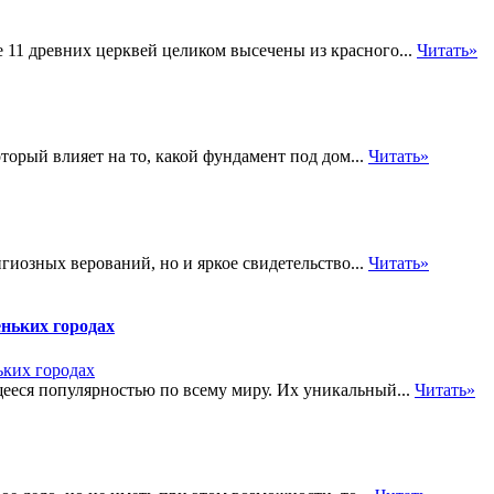
 11 древних церквей целиком высечены из красного...
Читать»
торый влияет на то, какой фундамент под дом...
Читать»
гиозных верований, но и яркое свидетельство...
Читать»
ньких городах
ееся популярностью по всему миру. Их уникальный...
Читать»