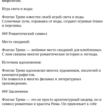
мифологии.
Игра света и воды:
Фонтан Треви известен своей игрой света и воды.
Солнечные лучи, отражаясь от воды, создают игривые блики
и переливы.
### Романтический символ
Место свиданий:
Фонтан Треви — любимое место свиданий для влюбленных.
С ним связаны многие романтические истории и легенды.
Источник вдохновения:
Фонтан Треви вдохновлял многих художников, писателей и
кинематографистов.
Он появился в многих фильмах и литературных
произведениях.
### Заключение
Фонтан Треви — это не просто архитектурный шедевр, но и
символ романтики и красоты Рима. Он привлекает к себе