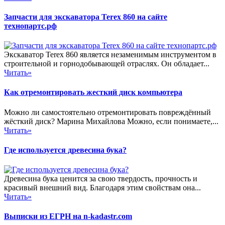
Запчасти для экскаватора Terex 860 на сайте
технопартс.рф
Экскаватор Terex 860 является незаменимым инструментом в
строительной и горнодобывающей отраслях. Он обладает...
Читать»
Как отремонтировать жесткий диск компьютера
Можно ли самостоятельно отремонтировать повреждённый
жёсткий диск? Марина Михайлова Можно, если понимаете,...
Читать»
Где используется древесина бука?
Древесина бука ценится за свою твердость, прочность и
красивый внешний вид. Благодаря этим свойствам она...
Читать»
Выписки из ЕГРН на n-kadastr.com