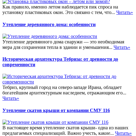
Как правило, именно летом наблюдается пик спроса на
установку пластиковых окон. Это связано с тем, что...
Читать»
Утепление деревянного дома: особенности
Утепление деревянного дома снаружи — это необходимая
мера для сохранения тепла в здании и уменьшения...
Читать»
Историческая архитектура Тебриза: от древности до
современности
Тебриз, крупный город на северо-западе Ирана, обладает
богатейшим архитектурным наследием, отражающим его...
Читать»
Утепление скатов крыши от компании СМУ 116
В настоящее время утепление скатов крыши- одна из наших
предлагаемых специализаций. Важно учесть, какие...
Читать»