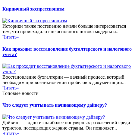
Кирпичный экспрессионизм
Историки также постепенно начали больше интересоваться
тем, что происходило вне основного потока модерна и...
Читать»
Как проходит восстановление бухгалтерского и налогового
учета?
Восстановление бухгалтерии — важный процесс, который
необходим при возникновении пробелов в документации...
Читать»
Топовые новости
Что следует учитывать начинающему дайверу?
Дайвинг — одно из наиболее популярных развлечений среди
туристов, посещающих жаркие страны. Он позволяет...
Читать»