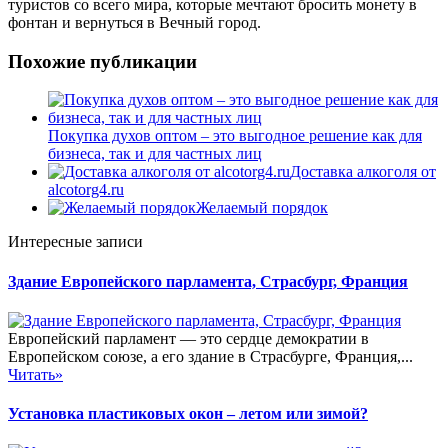
туристов со всего мира, которые мечтают бросить монету в
фонтан и вернуться в Вечный город.
Похожие публикации
Покупка духов оптом – это выгодное решение как для
бизнеса, так и для частных лиц
Доставка алкоголя от
alcotorg4.ru
Желаемый порядок
Интересные записи
Здание Европейского парламента, Страсбург, Франция
Европейский парламент — это сердце демократии в
Европейском союзе, а его здание в Страсбурге, Франция,...
Читать»
Установка пластиковых окон – летом или зимой?