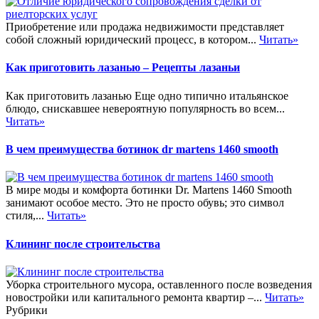
Приобретение или продажа недвижимости представляет
собой сложный юридический процесс, в котором...
Читать»
Как приготовить лазанью – Рецепты лазаньи
Как приготовить лазанью Еще одно типично итальянское
блюдо, снискавшее невероятную популярность во всем...
Читать»
В чем преимущества ботинок dr martens 1460 smooth
В мире моды и комфорта ботинки Dr. Martens 1460 Smooth
занимают особое место. Это не просто обувь; это символ
стиля,...
Читать»
Клининг после строительства
Уборка строительного мусора, оставленного после возведения
новостройки или капитального ремонта квартир –...
Читать»
Рубрики