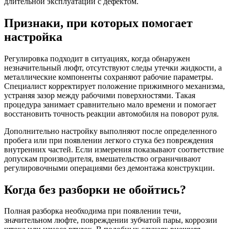
длительной эксплуатации с дефектом.
Признаки, при которых помогает
настройка
Регулировка подходит в ситуациях, когда обнаружен
незначительный люфт, отсутствуют следы утечки жидкости, а
металлические компоненты сохраняют рабочие параметры.
Специалист корректирует положение прижимного механизма,
устраняя зазор между рабочими поверхностями. Такая
процедура занимает сравнительно мало времени и помогает
восстановить точность реакции автомобиля на поворот руля.
Дополнительно настройку выполняют после определенного
пробега или при появлении легкого стука без повреждения
внутренних частей. Если измерения показывают соответствие
допускам производителя, вмешательство ограничивают
регулировочными операциями без демонтажа конструкции.
Когда без разборки не обойтись?
Полная разборка необходима при появлении течи,
значительном люфте, повреждении зубчатой пары, коррозии