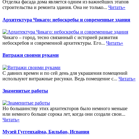
Отделка фасада дома является одним из важнейших этапов
строительства и ремонта здания. Она не только...
Читать»
Архитектура Чикаго: небоскребы и современные здания
Чикаго – город, тесно связанный с историей развития
небоскребов и современной архитектуры. Его...
Читать»
Витражи своими руками
С давних времен и по сей день для украшения помещений
используют витражные рисунки. Ведь помещение с...
Читать»
Знаменитые работы
Но большинству этих архитекторов было немного меньше
или немного больше сорока лет, когда они создали свои...
Читать»
Музей Гуггенхайма, Бильбао, Испания