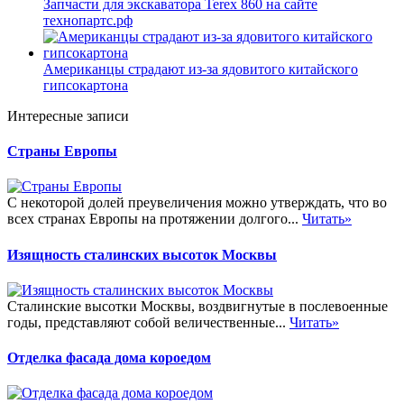
Запчасти для экскаватора Terex 860 на сайте
технопартс.рф
Американцы страдают из-за ядовитого китайского
гипсокартона
Интересные записи
Страны Европы
С некоторой долей преувеличения можно утверждать, что во
всех странах Европы на протяжении долгого...
Читать»
Изящность сталинских высоток Москвы
Сталинские высотки Москвы, воздвигнутые в послевоенные
годы, представляют собой величественные...
Читать»
Отделка фасада дома короедом