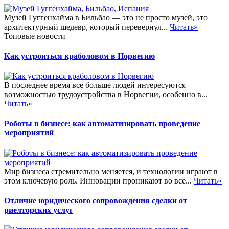
Музей Гуггенхайма в Бильбао — это не просто музей, это
архитектурный шедевр, который перевернул...
Читать»
Топовые новости
Как устроиться краболовом в Норвегию
В последнее время все больше людей интересуются
возможностью трудоустройства в Норвегии, особенно в...
Читать»
Роботы в бизнесе: как автоматизировать проведение
мероприятий
Мир бизнеса стремительно меняется, и технологии играют в
этом ключевую роль. Инновации проникают во все...
Читать»
Отличие юридического сопровождения сделки от
риелторских услуг