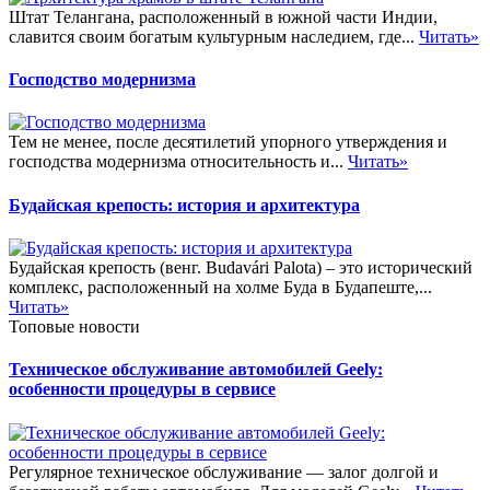
Штат Телангана, расположенный в южной части Индии,
славится своим богатым культурным наследием, где...
Читать»
Господство модернизма
Тем не менее, после десятилетий упорного утверждения и
господства модернизма относительность и...
Читать»
Будайская крепость: история и архитектура
Будайская крепость (венг. Budavári Palota) – это исторический
комплекс, расположенный на холме Буда в Будапеште,...
Читать»
Топовые новости
Техническое обслуживание автомобилей Geely:
особенности процедуры в сервисе
Регулярное техническое обслуживание — залог долгой и