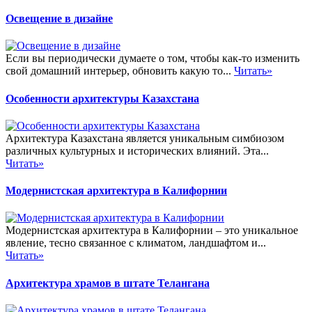
Освещение в дизайне
Если вы периодически думаете о том, чтобы как-то изменить
свой домашний интерьер, обновить какую то...
Читать»
Особенности архитектуры Казахстана
Архитектура Казахстана является уникальным симбиозом
различных культурных и исторических влияний. Эта...
Читать»
Модернистская архитектура в Калифорнии
Модернистская архитектура в Калифорнии – это уникальное
явление, тесно связанное с климатом, ландшафтом и...
Читать»
Архитектура храмов в штате Телангана