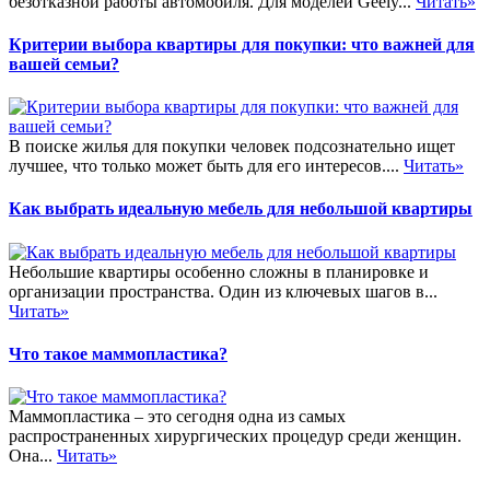
безотказной работы автомобиля. Для моделей Geely...
Читать»
Критерии выбора квартиры для покупки: что важней для
вашей семьи?
В поиске жилья для покупки человек подсознательно ищет
лучшее, что только может быть для его интересов....
Читать»
Как выбрать идеальную мебель для небольшой квартиры
Небольшие квартиры особенно сложны в планировке и
организации пространства. Один из ключевых шагов в...
Читать»
Что такое маммопластика?
Маммопластика – это сегодня одна из самых
распространенных хирургических процедур среди женщин.
Она...
Читать»