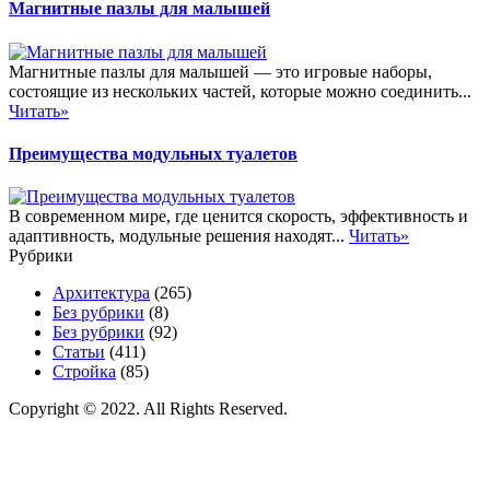
Магнитные пазлы для малышей
Магнитные пазлы для малышей — это игровые наборы,
состоящие из нескольких частей, которые можно соединить...
Читать»
Преимущества модульных туалетов
В современном мире, где ценится скорость, эффективность и
адаптивность, модульные решения находят...
Читать»
Рубрики
Архитектура
(265)
Без рубрики
(8)
Без рубрики
(92)
Статьи
(411)
Стройка
(85)
Copyright © 2022. All Rights Reserved.