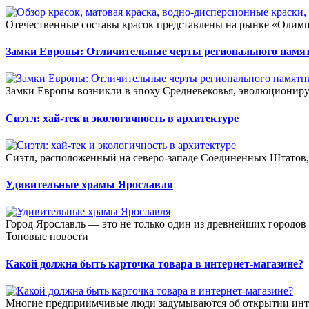
Отечественные составы красок представлены на рынке «Олимпи
Замки Европы: Отличительные черты регионального памя
Замки Европы возникли в эпоху Средневековья, эволюциониру
Сиэтл: хай-тек и экологичность в архитектуре
Сиэтл, расположенный на северо-западе Соединенных Штатов,
Удивительные храмы Ярославля
Город Ярославль — это не только один из древнейших городов 
Топовые новости
Какой должна быть карточка товара в интернет-магазине?
Многие предприимчивые люди задумываются об открытии инте