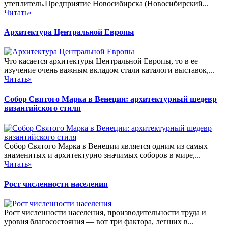
утеплитель.Предприятие Новосибирска (Новосибирский...
Читать»
Архитектура Центральной Европы
Что касается архитектуры Центральной Европы, то в ее
изучение очень важным вкладом стали каталоги выставок,...
Читать»
Собор Святого Марка в Венеции: архитектурный шедевр
византийского стиля
Собор Святого Марка в Венеции является одним из самых
знаменитых и архитектурно значимых соборов в мире,...
Читать»
Рост численности населения
Рост численности населения, производительности труда и
уровня благосостояния — вот три фактора, легших в...