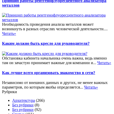
Принцип работы рентгенофлуоресцентного анализатора
металлов
Необходимость проведения анализа металлов может
возникнуть в разных отраслях человеческой деятельности....
Читать»
Каким должно быть кресло для руководителя?
Обстановка кабинета начальника очень важна, ведь именно
там он зачастую принимает важные для компании и...
Читать»
Как лучше всего организовать знакомство в сети?
Независимо от внешних данных и других, не менее важных
параметров, по которым якобы определяется...
Читать»
Рубрики
Архитектура
(266)
Без рубрики
(8)
Без рубрики
(92)