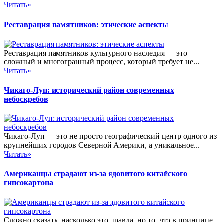
Читать»
Реставрация памятников: этические аспекты
Реставрация памятников культурного наследия — это
сложный и многогранный процесс, который требует не...
Читать»
Чикаго-Луп: исторический район современных
небоскребов
Чикаго-Луп — это не просто географический центр одного из
крупнейших городов Северной Америки, а уникальное...
Читать»
Американцы страдают из-за ядовитого китайского
гипсокартона
Сложно сказать, насколько это правда, но то, что в принципе