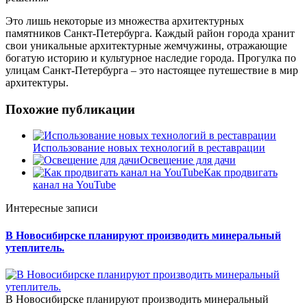
Это лишь некоторые из множества архитектурных
памятников Санкт-Петербурга. Каждый район города хранит
свои уникальные архитектурные жемчужины, отражающие
богатую историю и культурное наследие города. Прогулка по
улицам Санкт-Петербурга – это настоящее путешествие в мир
архитектуры.
Похожие публикации
Использование новых технологий в реставрации
Освещение для дачи
Как продвигать
канал на YouTube
Интересные записи
В Новосибирске планируют производить минеральный
утеплитель.
В Новосибирске планируют производить минеральный