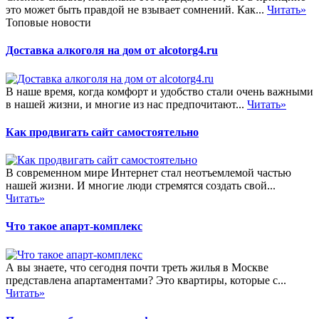
это может быть правдой не взывает сомнений. Как...
Читать»
Топовые новости
Доставка алкоголя на дом от alcotorg4.ru
В наше время, когда комфорт и удобство стали очень важными
в нашей жизни, и многие из нас предпочитают...
Читать»
Как продвигать сайт самостоятельно
В современном мире Интернет стал неотъемлемой частью
нашей жизни. И многие люди стремятся создать свой...
Читать»
Что такое апарт-комплекс
А вы знаете, что сегодня почти треть жилья в Москве
представлена апартаментами? Это квартиры, которые с...
Читать»