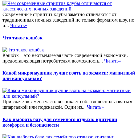
Современные стриптиз-клубы заметно отличаются от
традиционных ночных заведений не только форматом шоу, но
и...
Читать»
Что такое кэшбэк
Кэшбэк – это неотъемлемая часть современной экономики,
предоставляющая потребителям возможность...
Читать»
Какой микронаушник лучше взять на экзамен: магнитный
или капсульный?
При сдаче экзамена часто возникает соблазн воспользоваться
шпаргалкой или подсказкой. Один из...
Читать»
Как выбрать базу для семейного отдыха: критерии
комфорта и безопасности