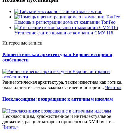
Тайский массаж ног
Помощь в регистрации дома от компании ТопГео
Утепление скатов крыши от компании СМУ 116
Интересные записи
Раннеготическая архитектура в Европе: история и
особенности
Раннеготическая архитектура, также известная как готика,
была одним из самых важных стилей в истории...
Читать»
Неоклассицизм: возвращение к античным идеалам
Неоклассицизм, художественное и интеллектуальное
движение, расцвет которого пришелся на XVIII век и...
Читать»