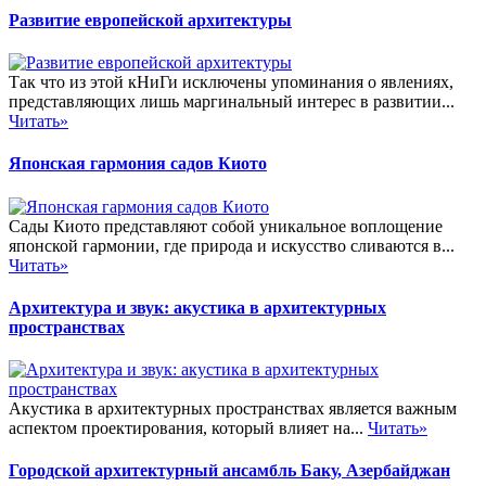
Развитие европейской архитектуры
Так что из этой кНиГи исключены упоминания о явлениях,
представляющих лишь маргинальный интерес в развитии...
Читать»
Японская гармония садов Киото
Сады Киото представляют собой уникальное воплощение
японской гармонии, где природа и искусство сливаются в...
Читать»
Архитектура и звук: акустика в архитектурных
пространствах
Акустика в архитектурных пространствах является важным
аспектом проектирования, который влияет на...
Читать»
Городской архитектурный ансамбль Баку, Азербайджан