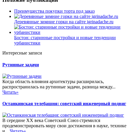
Преимущества покупки торта под заказ
Деревянные зимние горки на сайте igrinadache.ru
Бостон: старинные постройки и новые тенденции
урбанистики
Интересные записи
Рутинные задачи
Когда область влияния архитектуры расширилась,
распространилась на рутинные задачи, разница между...
Читать»
Останкинская телебашня: советский инженерный подвиг
В середине XX века Советский Союз стремился
продемонстрировать миру свои достижения в науке, технике
и...
Читать»