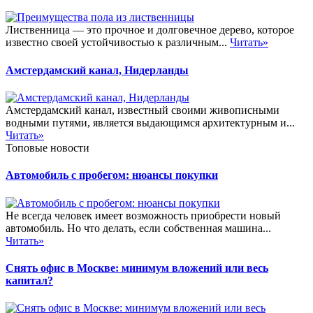
Лиственница — это прочное и долговечное дерево, которое
известно своей устойчивостью к различным...
Читать»
Амстердамский канал, Нидерланды
Амстердамский канал, известный своими живописными
водными путями, является выдающимся архитектурным и...
Читать»
Топовые новости
Автомобиль с пробегом: нюансы покупки
Не всегда человек имеет возможность приобрести новый
автомобиль. Но что делать, если собственная машина...
Читать»
Снять офис в Москве: минимум вложений или весь
капитал?