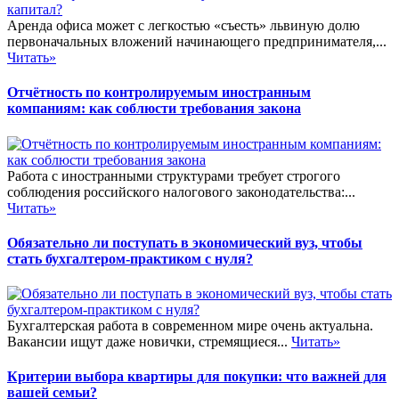
Аренда офиса может с легкостью «съесть» львиную долю
первоначальных вложений начинающего предпринимателя,...
Читать»
Отчётность по контролируемым иностранным
компаниям: как соблюсти требования закона
Работа с иностранными структурами требует строгого
соблюдения российского налогового законодательства:...
Читать»
Обязательно ли поступать в экономический вуз, чтобы
стать бухгалтером-практиком с нуля?
Бухгалтерская работа в современном мире очень актуальна.
Вакансии ищут даже новички, стремящиеся...
Читать»
Критерии выбора квартиры для покупки: что важней для
вашей семьи?