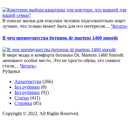
В поиске жилья для покупки человек подсознательно ищет
лучшее, что только может быть для его интересов....
Читать»
В чем преимущества ботинок dr martens 1460 smooth
В мире моды и комфорта ботинки Dr. Martens 1460 Smooth
занимают особое место. Это не просто обувь; это символ
стиля,...
Читать»
Рубрики
Архитектура
(266)
Без рубрики
(8)
Без рубрики
(92)
Статьи
(411)
Стройка
(85)
Copyright © 2022. All Rights Reserved.