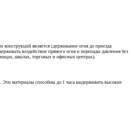
х конструкций является сдерживание огня до приезда
ерживать воздействие прямого огня и перепады давления без
ьницах, школах, торговых и офисных центрах).
. Эти материалы способны до 1 часа выдерживать высокие