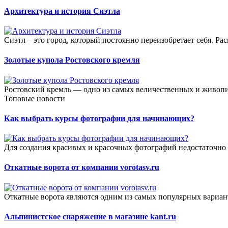
Архитектура и история Сиэтла
Сиэтл – это город, который постоянно переизобретает себя. 
Золотые купола Ростовского кремля
Ростовский кремль — одно из самых величественных и живопи
Топовые новости
Как выбрать курсы фотографии для начинающих?
Для создания красивых и красочных фотографий недостаточно
Откатные ворота от компании vorotasv.ru
Откатные ворота являются одним из самых популярных вариан
Альпинистское снаряжение в магазине kant.ru