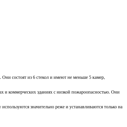
 Они состоят из 6 стекол и имеют не меньше 5 камер,
ах и коммерческих зданиях с низкой пожароопасностью. Они
 используются значительно реже и устанавливаются только на