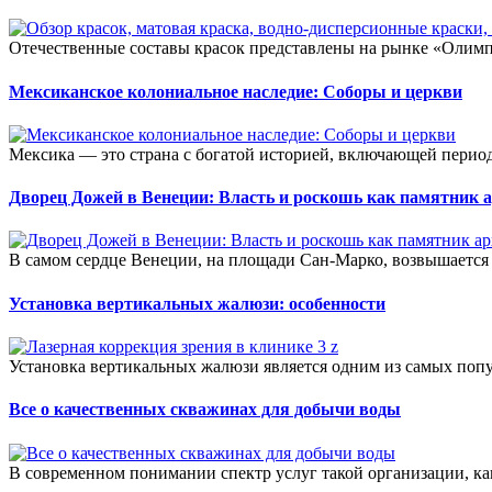
Отечественные составы красок представлены на рынке «Олимпи
Мексиканское колониальное наследие: Соборы и церкви
Мексика — это страна с богатой историей, включающей период 
Дворец Дожей в Венеции: Власть и роскошь как памятник 
В самом сердце Венеции, на площади Сан-Марко, возвышается 
Установка вертикальных жалюзи: особенности
Установка вертикальных жалюзи является одним из самых поп
Все о качественных скважинах для добычи воды
В современном понимании спектр услуг такой организации, как