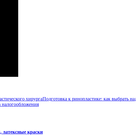
Подготовка к ринопластике: как выбрать на
а налогообложения
, латексные краски