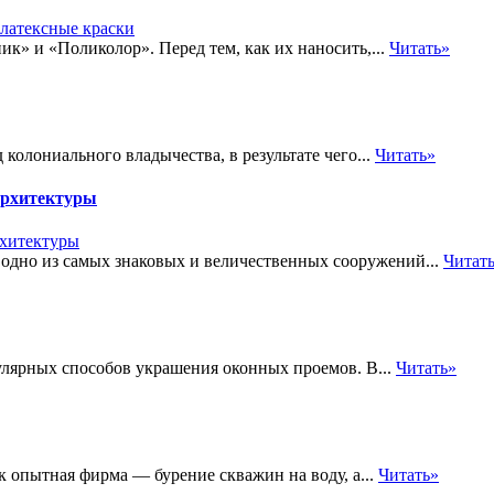
к» и «Поликолор». Перед тем, как их наносить,...
Читать»
колониального владычества, в результате чего...
Читать»
архитектуры
одно из самых знаковых и величественных сооружений...
Читат
улярных способов украшения оконных проемов. В...
Читать»
 опытная фирма — бурение скважин на воду, а...
Читать»