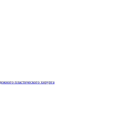
дежного пластического хирурга