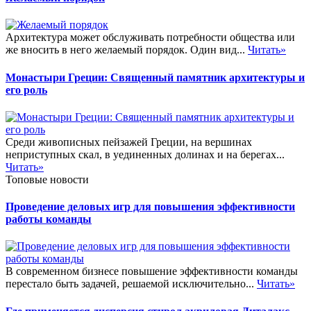
Архитектура может обслуживать потребности общества или
же вносить в него желаемый порядок. Один вид...
Читать»
Монастыри Греции: Священный памятник архитектуры и
его роль
Среди живописных пейзажей Греции, на вершинах
неприступных скал, в уединенных долинах и на берегах...
Читать»
Топовые новости
Проведение деловых игр для повышения эффективности
работы команды
В современном бизнесе повышение эффективности команды
перестало быть задачей, решаемой исключительно...
Читать»