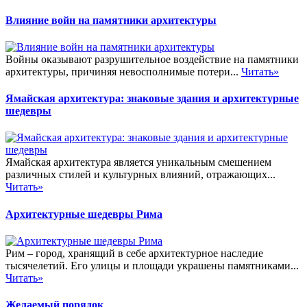
Влияние войн на памятники архитектуры
Войны оказывают разрушительное воздействие на памятники
архитектуры, причиняя невосполнимые потери...
Читать»
Ямайская архитектура: знаковые здания и архитектурные
шедевры
Ямайская архитектура является уникальным смешением
различных стилей и культурных влияний, отражающих...
Читать»
Архитектурные шедевры Рима
Рим – город, хранящий в себе архитектурное наследие
тысячелетий. Его улицы и площади украшены памятниками...
Читать»
Желаемый порядок