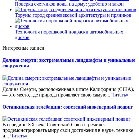
Поверка счетчиков воды на дому: удобство и закон
Торунь: город средневековой архитектуры и пряников
Технология порошковой покраски автомобильных
дисков
Интересные записи
Долина смерти: экстремальные ландшафты и уникальные
сооружения
Долина Смерти, расположенная в штате Калифорния (США),
— это место, где природа проявляет свою самую...
Читать»
Останкинская телебашня: советский инженерный подвиг
В середине XX века Советский Союз стремился
продемонстрировать миру свои достижения в науке, технике
и...
Читать»