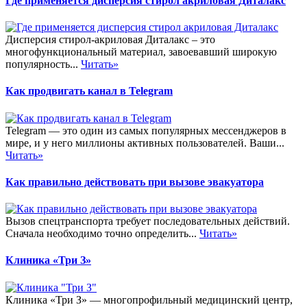
Где применяется дисперсия стирол акриловая Диталакс
Дисперсия стирол-акриловая Диталакс – это
многофункциональный материал, завоевавший широкую
популярность...
Читать»
Как продвигать канал в Telegram
Telegram — это один из самых популярных мессенджеров в
мире, и у него миллионы активных пользователей. Ваши...
Читать»
Как правильно действовать при вызове эвакуатора
Вызов спецтранспорта требует последовательных действий.
Сначала необходимо точно определить...
Читать»
Клиника «Три З»
Клиника «Три З» — многопрофильный медицинский центр,