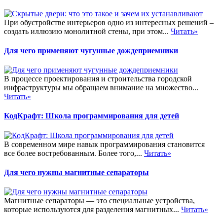
При обустройстве интерьеров одно из интересных решений –
создать иллюзию монолитной стены, при этом...
Читать»
Для чего применяют чугунные дождеприемники
В процессе проектирования и строительства городской
инфраструктуры мы обращаем внимание на множество...
Читать»
КодКрафт: Школа программирования для детей
В современном мире навык программирования становится
все более востребованным. Более того,...
Читать»
Для чего нужны магнитные сепараторы
Магнитные сепараторы — это специальные устройства,
которые используются для разделения магнитных...
Читать»