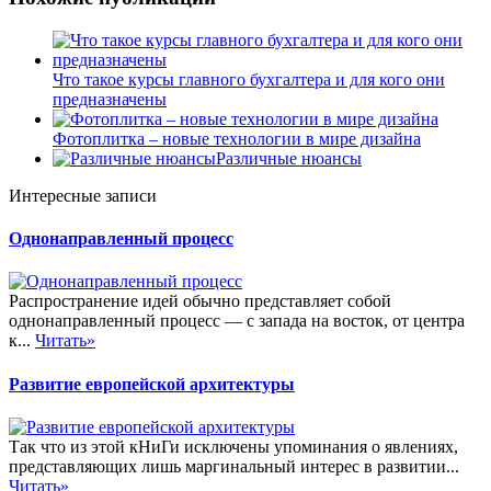
Что такое курсы главного бухгалтера и для кого они
предназначены
Фотоплитка – новые технологии в мире дизайна
Различные нюансы
Интересные записи
Однонаправленный процесс
Распространение идей обычно представляет собой
однонаправленный процесс — с запада на восток, от центра
к...
Читать»
Развитие европейской архитектуры
Так что из этой кНиГи исключены упоминания о явлениях,
представляющих лишь маргинальный интерес в развитии...
Читать»