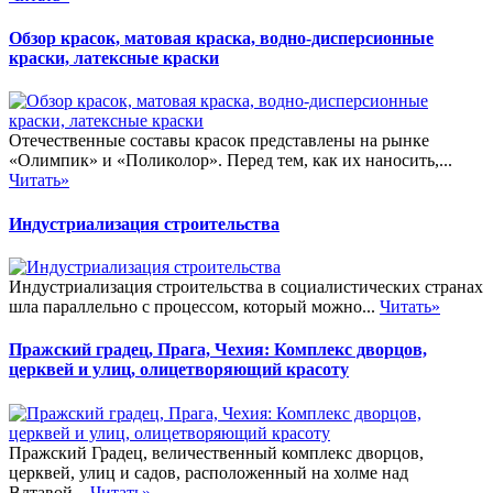
Обзор красок, матовая краска, водно-дисперсионные
краски, латексные краски
Отечественные составы красок представлены на рынке
«Олимпик» и «Поликолор». Перед тем, как их наносить,...
Читать»
Индустриализация строительства
Индустриализация строительства в социалистических странах
шла параллельно с процессом, который можно...
Читать»
Пражский градец, Прага, Чехия: Комплекс дворцов,
церквей и улиц, олицетворяющий красоту
Пражский Градец, величественный комплекс дворцов,
церквей, улиц и садов, расположенный на холме над
Влтавой...
Читать»