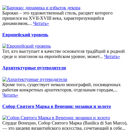
Барокко – это художественный стиль, расцвет которого
пришелся на XVII-XVIII века, характеризующийся
динамизмом,...
Читать»
Европейский уровень
Тот, кто выступает в качестве основателя традИций в родной
среде и эпигоном на европейском уровне, может...
Читать»
Архитектурные путеводители
Кроме того, существует немало монографий, посвященных
работам конкретных архитекторов, отдельным городам,...
Читать»
Собор Святого Марка в Венеции: мозаики и золото
Сердце Венеции, Собор Святого Марка (Basilica di San Marco),
— это шедевр византийского искусства, сочетающий в себе...