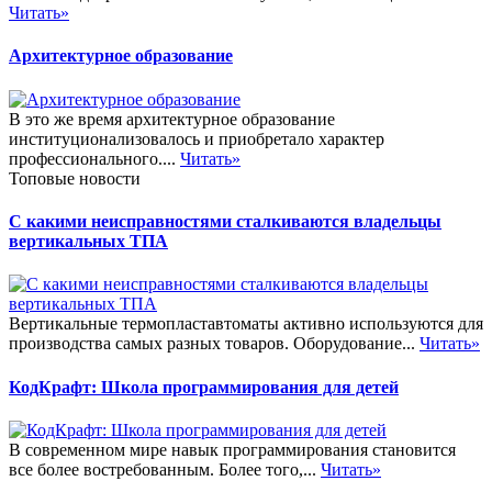
Читать»
Архитектурное образование
В это же время архитектурное образование
институционализовалось и приобретало характер
профессионального....
Читать»
Топовые новости
С какими неисправностями сталкиваются владельцы
вертикальных ТПА
Вертикальные термопластавтоматы активно используются для
производства самых разных товаров. Оборудование...
Читать»
КодКрафт: Школа программирования для детей
В современном мире навык программирования становится
все более востребованным. Более того,...
Читать»