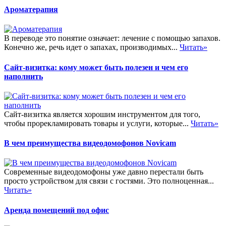
Ароматерапия
В переводе это понятие означает: лечение с помощью запахов.
Конечно же, речь идет о запахах, производимых...
Читать»
Сайт-визитка: кому может быть полезен и чем его
наполнить
Сайт-визитка является хорошим инструментом для того,
чтобы прорекламировать товары и услуги, которые...
Читать»
В чем преимущества видеодомофонов Novicam
Современные видеодомофоны уже давно перестали быть
просто устройством для связи с гостями. Это полноценная...
Читать»
Аренда помещений под офис