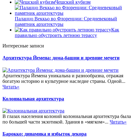
Чешский кубизм
Палаццо Веккьо во Флоренции: Средневековый
памятник архитектуры
Как
правильно обустроить летнюю терассу
Интересные записи
Архитектура Йемена: дома-башни и древние мечети
Архитектура Йемена уникальна и разнообразна, отражая
богатую историю и культурное наследие страны. Одной...
Читать»
Колониальная архитектура
В глазах населения колоний колониальная архитектура была
по большей части экзотикой. Здания в «мягком»...
Читать»
Барокко: динамика и избыток декора