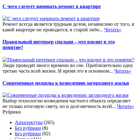
С чего следует начинать ремонт в квартире
Ремонт всегда является трудным делом, независимо от того, в
какой квартире он проводится, в старой либо...
Читать»
Правильный интерьер спальни – что входит в это
понятие?
Люди проводят много времени во сне. Приблизительно одну
третью часть всей жизни. И время это в основном...
Читать»
Современные подходы к возведению загородного жилья
Выбор технологии возведения частного объекта определяет
не только итоговую смету, но и долговечность всей...
Читать»
Рубрики
Архитектура
(265)
Без рубрики
(8)
Без рубрики
(92)