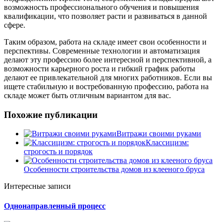
возможность профессионального обучения и повышения
квалификации, что позволяет расти и развиваться в данной
сфере.
Таким образом, работа на складе имеет свои особенности и
перспективы. Современные технологии и автоматизация
делают эту профессию более интересной и перспективной, а
возможности карьерного роста и гибкий график работы
делают ее привлекательной для многих работников. Если вы
ищете стабильную и востребованную профессию, работа на
складе может быть отличным вариантом для вас.
Похожие публикации
Витражи своими руками
Классицизм:
строгость и порядок
Особенности строительства домов из клееного бруса
Интересные записи
Однонаправленный процесс