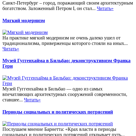
Санкт-Петербург – город, поражающий своим архитектурным
богатством. Заложенный Петром I, он стал...
Читать»
Мягкий модернизм
На практике мягкий модернизм не очень далеко ушел от
традиционализма, приверженцы которого стояли на иных...
Читать»
Музей Гуггенхайма в Бильбао: деконструктивизм Франка
Гери
Музей Гуггенхайма в Бильбао — одно из самых
впечатляющих архитектурных сооружений современности,
ставшее...
Читать»
Периоды социальных и политических потрясений
Послушаем мнение Барнетта: «Крах власти в периоды
социальных и политических потрясений открывает путь...