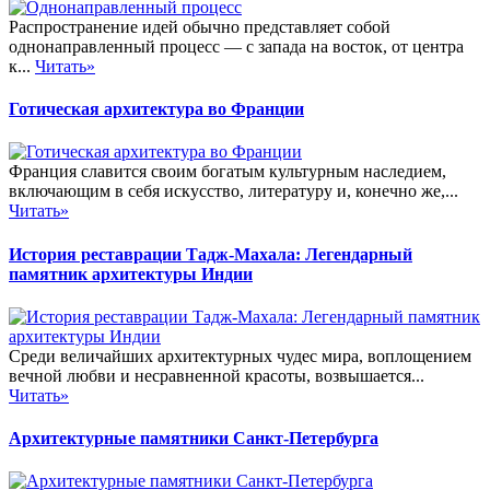
Распространение идей обычно представляет собой
однонаправленный процесс — с запада на восток, от центра
к...
Читать»
Готическая архитектура во Франции
Франция славится своим богатым культурным наследием,
включающим в себя искусство, литературу и, конечно же,...
Читать»
История реставрации Тадж-Махала: Легендарный
памятник архитектуры Индии
Среди величайших архитектурных чудес мира, воплощением
вечной любви и несравненной красоты, возвышается...
Читать»
Архитектурные памятники Санкт-Петербурга