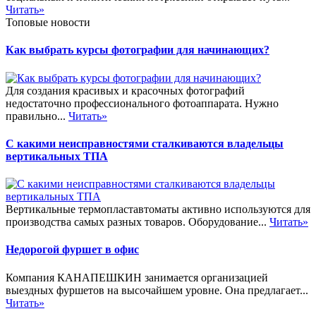
Читать»
Топовые новости
Как выбрать курсы фотографии для начинающих?
Для создания красивых и красочных фотографий
недостаточно профессионального фотоаппарата. Нужно
правильно...
Читать»
С какими неисправностями сталкиваются владельцы
вертикальных ТПА
Вертикальные термопластавтоматы активно используются для
производства самых разных товаров. Оборудование...
Читать»
Недорогой фуршет в офис
Компания КАНАПЕШКИН занимается организацией
выездных фуршетов на высочайшем уровне. Она предлагает...
Читать»