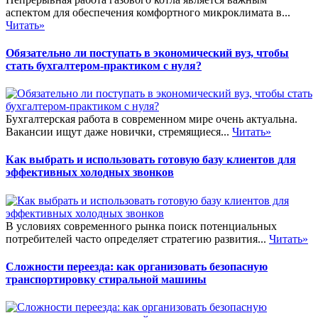
аспектом для обеспечения комфортного микроклимата в...
Читать»
Обязательно ли поступать в экономический вуз, чтобы
стать бухгалтером-практиком с нуля?
Бухгалтерская работа в современном мире очень актуальна.
Вакансии ищут даже новички, стремящиеся...
Читать»
Как выбрать и использовать готовую базу клиентов для
эффективных холодных звонков
В условиях современного рынка поиск потенциальных
потребителей часто определяет стратегию развития...
Читать»
Сложности переезда: как организовать безопасную
транспортировку стиральной машины