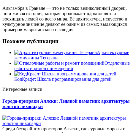
Альгамбра в Гранаде — это не только великолепный дворец,
но и живая история, которая продолжает вдохновлять и
восхищать людей со всего мира. Её архитектура, искусство и
культурное значение делают её одним из самых выдающихся
примеров мавританского наследия.
Похожие публикации
Архитектурные
жемчужины Тегерана
Отделочные
работы и ремонт помещений
КодКрафт: Школа программирования для детей
Интересные записи
Города-призраки Аляски: Ледяной памятник архитектуры
золотой лихорадки
Среди бескрайних просторов Аляски, где суровые морозы и