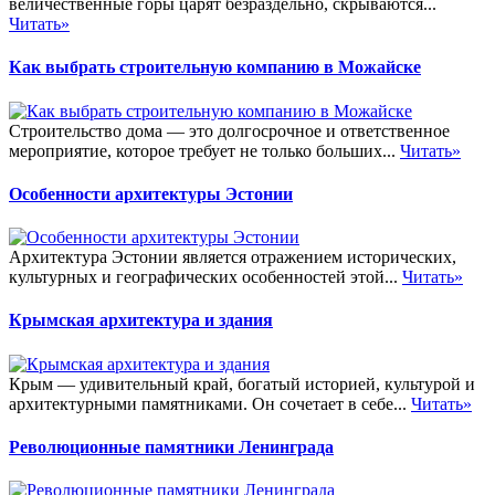
величественные горы царят безраздельно, скрываются...
Читать»
Как выбрать строительную компанию в Можайске
Строительство дома — это долгосрочное и ответственное
мероприятие, которое требует не только больших...
Читать»
Особенности архитектуры Эстонии
Архитектура Эстонии является отражением исторических,
культурных и географических особенностей этой...
Читать»
Крымская архитектура и здания
Крым — удивительный край, богатый историей, культурой и
архитектурными памятниками. Он сочетает в себе...
Читать»
Революционные памятники Ленинграда