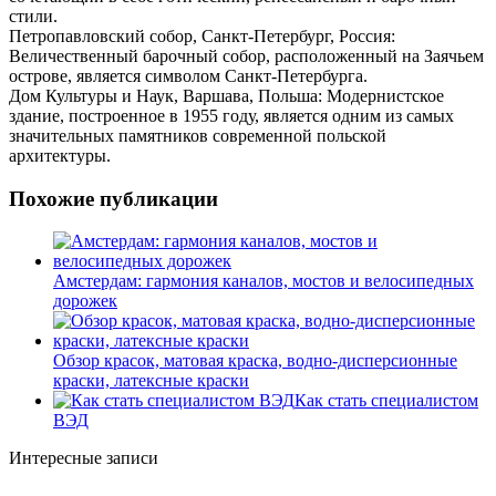
стили.
Петропавловский собор, Санкт-Петербург, Россия:
Величественный барочный собор, расположенный на Заячьем
острове, является символом Санкт-Петербурга.
Дом Культуры и Наук, Варшава, Польша: Модернистское
здание, построенное в 1955 году, является одним из самых
значительных памятников современной польской
архитектуры.
Похожие публикации
Амстердам: гармония каналов, мостов и велосипедных
дорожек
Обзор красок, матовая краска, водно-дисперсионные
краски, латексные краски
Как стать специалистом
ВЭД
Интересные записи