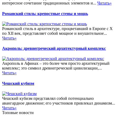
интересное сочетание традиционных элементов и...
Читать»
Романский стиль: крепостные стены и мощь
Романский стиль в архитектуре, процветавший в Европе с X
по XII век, представляет собой мощное и внушительное...
Читать»
Акрополь: древнегреческий архитектурный комплекс
Акрополь в Афинах – это более чем просто архитектурный
комплекс; это символ древнегреческой цивилизации,...
Читать»
Чешский кубизм
Чешский кубизм представлял собой потенциально
авангардное движение; его участников привлекал динамизм...
Читать»
Топовые новости