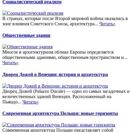
Социалистический реализм
В странах, которые после Второй мировой войны оказались в
зоне влияния Советского Союза, архитектура...
Читать»
Общественные здания
Многое в архитектурном облике Европы определяется
общественными зданиями, общественным пространством и...
Читать»
Дворец Дожей в Венеции: история и архитектура
Дворец Дожей (Palazzo Ducale) — одно из самых загадочных и
величественных зданий Венеции. Расположенный на
Пьяццо...
Читать»
Современная архитектура Польши: новые горизонты
Современная архитектура Польши представляет собой