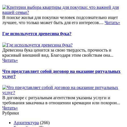
В поиске жилья для покупки человек подсознательно ищет
лучшее, что только может быть для его интересов....
Читать»
Где используется древесина бука?
Древесина бука ценится за свою твердость, прочность и
красивый внешний вид. Благодаря этим свойствам она...
Читать»
Что представляет собой договор на оказание ритуальных
услуг?
В договоре с ритуальным агентством указаны услуги и
требования заказчика в отношении кремации или похорон...
Читать»
Рубрики
Архитектура
(266)