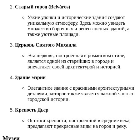
Старый город (Belváros)
Узкие улочки и исторические здания создают
уникальную атмосферу. Здесь можно увидеть
множество барочных и ренессансных зданий, а
также уютные площади.
Церковь Святого Михаила
Эта церковь, построенная в романском стиле,
является одной из старейших в городе и
впечатляет своей архитектурой и историей.
Здание мэрии
Элегантное здание с красивыми архитектурными
деталями, которое также является важной частью
городской истории.
Крепость Дьер
Остатки крепости, построенной в средние века,
предлагают прекрасные виды на город и реку.
Музеи