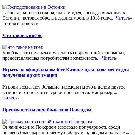
Такой хе, коротко говоря, была и идея, господствовавшая в
Эстонии, которая обрела независимость в 1918 году....
Читать»
Топовые новости
Что такое кэшбэк
Кэшбэк – это неотъемлемая часть современной экономики,
предоставляющая потребителям возможность...
Читать»
Играть на официальном Кэт Казино: идеальное место для
получения ярких эмоций
Игроки возлагают большие надежды на это в целом другое
казино, и это в сжатые сроки проявляется. Например,...
Читать»
Преимущества онлайн-казино Покердом
Онлайн-казино Покердом завоевало популярность среди
игроков благодаря широкому выбору игр, щедрым бонусам...