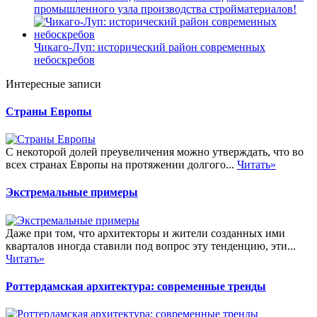
промышленного узла производства стройматериалов!
Чикаго-Луп: исторический район современных
небоскребов
Интересные записи
Страны Европы
С некоторой долей преувеличения можно утверждать, что во
всех странах Европы на протяжении долгого...
Читать»
Экстремальные примеры
Даже при том, что архитекторы и жители созданных ими
кварталов иногда ставили под вопрос эту тенденцию, эти...
Читать»
Роттердамская архитектура: современные тренды