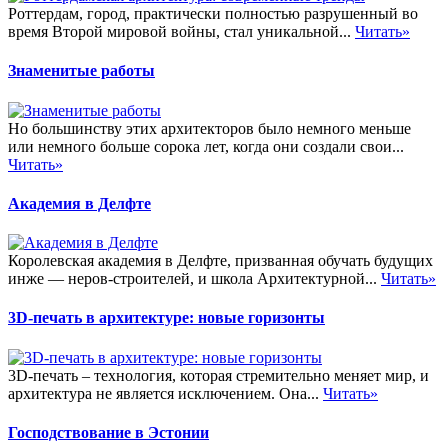
Роттердам, город, практически полностью разрушенный во
время Второй мировой войны, стал уникальной...
Читать»
Знаменитые работы
Но большинству этих архитекторов было немного меньше
или немного больше сорока лет, когда они создали свои...
Читать»
Академия в Делфте
Королевская академия в Делфте, призванная обучать будущих
инже — неров-строителей, и школа Архитектурной...
Читать»
3D-печать в архитектуре: новые горизонты
3D-печать – технология, которая стремительно меняет мир, и
архитектура не является исключением. Она...
Читать»
Господствование в Эстонии