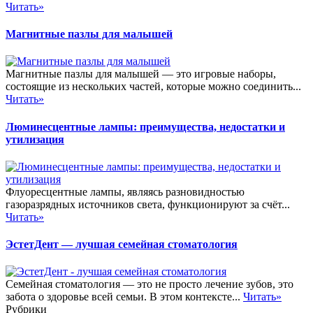
Читать»
Магнитные пазлы для малышей
Магнитные пазлы для малышей — это игровые наборы,
состоящие из нескольких частей, которые можно соединить...
Читать»
Люминесцентные лампы: преимущества, недостатки и
утилизация
Флуоресцентные лампы, являясь разновидностью
газоразрядных источников света, функционируют за счёт...
Читать»
ЭстетДент — лучшая семейная стоматология
Семейная стоматология — это не просто лечение зубов, это
забота о здоровье всей семьи. В этом контексте...
Читать»
Рубрики