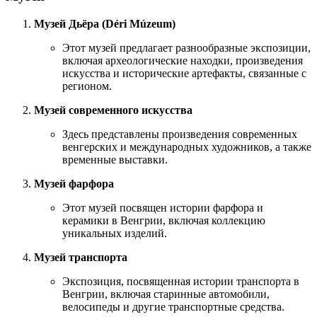
Музей Дьёра (Déri Múzeum)
Этот музей предлагает разнообразные экспозиции,
включая археологические находки, произведения
искусства и исторические артефакты, связанные с
регионом.
Музей современного искусства
Здесь представлены произведения современных
венгерских и международных художников, а также
временные выставки.
Музей фарфора
Этот музей посвящен истории фарфора и
керамики в Венгрии, включая коллекцию
уникальных изделий.
Музей транспорта
Экспозиция, посвященная истории транспорта в
Венгрии, включая старинные автомобили,
велосипеды и другие транспортные средства.