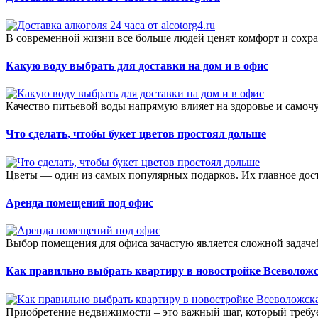
В современной жизни все больше людей ценят комфорт и сохра
Какую воду выбрать для доставки на дом и в офис
Качество питьевой воды напрямую влияет на здоровье и самочу
Что сделать, чтобы букет цветов простоял дольше
Цветы — один из самых популярных подарков. Их главное дост
Аренда помещений под офис
Выбор помещения для офиса зачастую является сложной задачей
Как правильно выбрать квартиру в новостройке Всеволож
Приобретение недвижимости – это важный шаг, который требуе