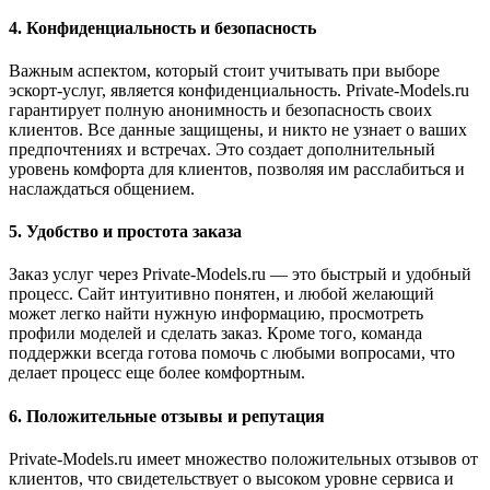
4. Конфиденциальность и безопасность
Важным аспектом, который стоит учитывать при выборе
эскорт-услуг, является конфиденциальность. Private-Models.ru
гарантирует полную анонимность и безопасность своих
клиентов. Все данные защищены, и никто не узнает о ваших
предпочтениях и встречах. Это создает дополнительный
уровень комфорта для клиентов, позволяя им расслабиться и
наслаждаться общением.
5. Удобство и простота заказа
Заказ услуг через Private-Models.ru — это быстрый и удобный
процесс. Сайт интуитивно понятен, и любой желающий
может легко найти нужную информацию, просмотреть
профили моделей и сделать заказ. Кроме того, команда
поддержки всегда готова помочь с любыми вопросами, что
делает процесс еще более комфортным.
6. Положительные отзывы и репутация
Private-Models.ru имеет множество положительных отзывов от
клиентов, что свидетельствует о высоком уровне сервиса и