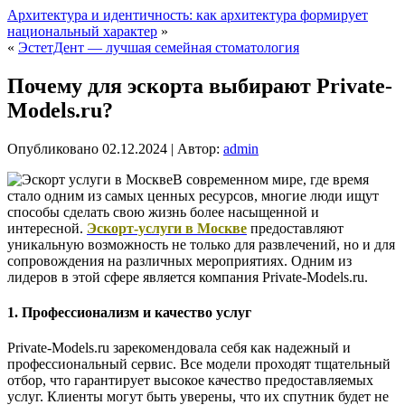
Архитектура и идентичность: как архитектура формирует
национальный характер
»
«
ЭстетДент — лучшая семейная стоматология
Почему для эскорта выбирают Private-
Models.ru?
Опубликовано
02.12.2024
|
Автор:
admin
В современном мире, где время
стало одним из самых ценных ресурсов, многие люди ищут
способы сделать свою жизнь более насыщенной и
интересной.
Эскорт-услуги в Москве
предоставляют
уникальную возможность не только для развлечений, но и для
сопровождения на различных мероприятиях. Одним из
лидеров в этой сфере является компания Private-Models.ru.
1. Профессионализм и качество услуг
Private-Models.ru зарекомендовала себя как надежный и
профессиональный сервис. Все модели проходят тщательный
отбор, что гарантирует высокое качество предоставляемых
услуг. Клиенты могут быть уверены, что их спутник будет не