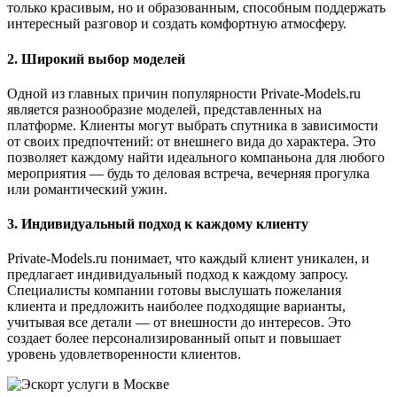
только красивым, но и образованным, способным поддержать
интересный разговор и создать комфортную атмосферу.
2. Широкий выбор моделей
Одной из главных причин популярности Private-Models.ru
является разнообразие моделей, представленных на
платформе. Клиенты могут выбрать спутника в зависимости
от своих предпочтений: от внешнего вида до характера. Это
позволяет каждому найти идеального компаньона для любого
мероприятия — будь то деловая встреча, вечерняя прогулка
или романтический ужин.
3. Индивидуальный подход к каждому клиенту
Private-Models.ru понимает, что каждый клиент уникален, и
предлагает индивидуальный подход к каждому запросу.
Специалисты компании готовы выслушать пожелания
клиента и предложить наиболее подходящие варианты,
учитывая все детали — от внешности до интересов. Это
создает более персонализированный опыт и повышает
уровень удовлетворенности клиентов.