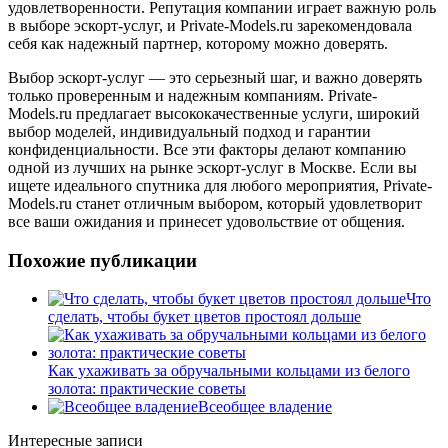
удовлетворенности. Репутация компании играет важную роль
в выборе эскорт-услуг, и Private-Models.ru зарекомендовала
себя как надежный партнер, которому можно доверять.
Выбор эскорт-услуг — это серьезный шаг, и важно доверять
только проверенным и надежным компаниям. Private-
Models.ru предлагает высококачественные услуги, широкий
выбор моделей, индивидуальный подход и гарантии
конфиденциальности. Все эти факторы делают компанию
одной из лучших на рынке эскорт-услуг в Москве. Если вы
ищете идеального спутника для любого мероприятия, Private-
Models.ru станет отличным выбором, который удовлетворит
все ваши ожидания и принесет удовольствие от общения.
Похожие публикации
Что
сделать, чтобы букет цветов простоял дольше
Как ухаживать за обручальными кольцами из белого
золота: практические советы
Всеобщее владение
Интересные записи