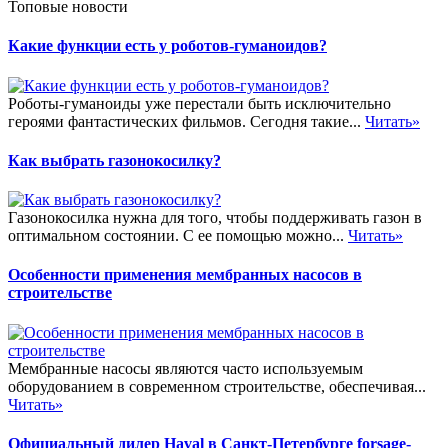
Топовые новости
Какие функции есть у роботов-гуманоидов?
Роботы-гуманоиды уже перестали быть исключительно
героями фантастических фильмов. Сегодня такие...
Читать»
Как выбрать газонокосилку?
Газонокосилка нужна для того, чтобы поддерживать газон в
оптимальном состоянии. С ее помощью можно...
Читать»
Особенности применения мембранных насосов в
строительстве
Мембранные насосы являются часто используемым
оборудованием в современном строительстве, обеспечивая...
Читать»
Официальный дилер Haval в Санкт-Петербурге forsage-