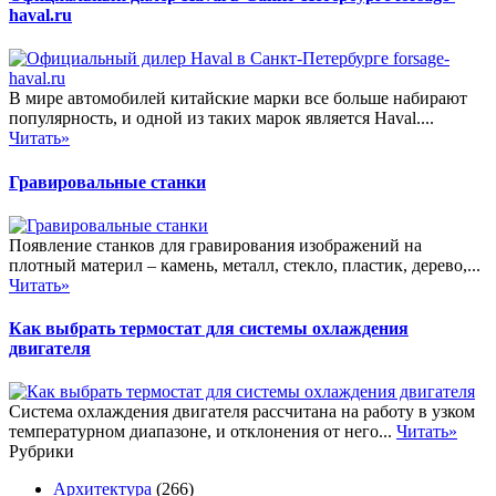
haval.ru
В мире автомобилей китайские марки все больше набирают
популярность, и одной из таких марок является Haval....
Читать»
Гравировальные станки
Появление станков для гравирования изображений на
плотный материл – камень, металл, стекло, пластик, дерево,...
Читать»
Как выбрать термостат для системы охлаждения
двигателя
Система охлаждения двигателя рассчитана на работу в узком
температурном диапазоне, и отклонения от него...
Читать»
Рубрики
Архитектура
(266)