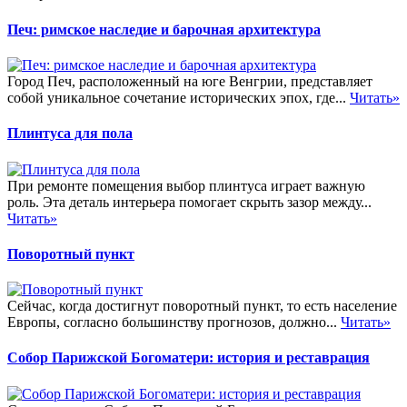
Печ: римское наследие и барочная архитектура
Город Печ, расположенный на юге Венгрии, представляет
собой уникальное сочетание исторических эпох, где...
Читать»
Плинтуса для пола
При ремонте помещения выбор плинтуса играет важную
роль. Эта деталь интерьера помогает скрыть зазор между...
Читать»
Поворотный пункт
Сейчас, когда достигнут поворотный пункт, то есть население
Европы, согласно большинству прогнозов, должно...
Читать»
Собор Парижской Богоматери: история и реставрация