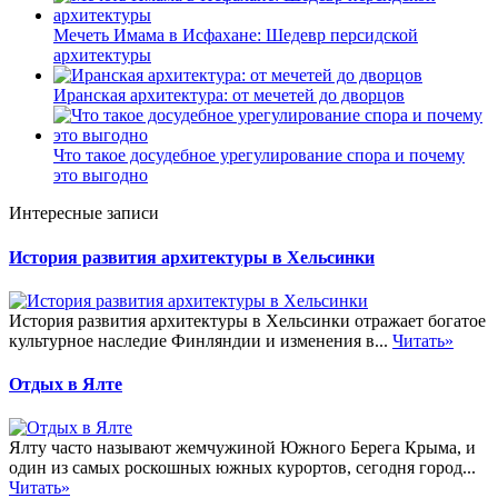
Мечеть Имама в Исфахане: Шедевр персидской
архитектуры
Иранская архитектура: от мечетей до дворцов
Что такое досудебное урегулирование спора и почему
это выгодно
Интересные записи
История развития архитектуры в Хельсинки
История развития архитектуры в Хельсинки отражает богатое
культурное наследие Финляндии и изменения в...
Читать»
Отдых в Ялте
Ялту часто называют жемчужиной Южного Берега Крыма, и
один из самых роскошных южных курортов, сегодня город...
Читать»