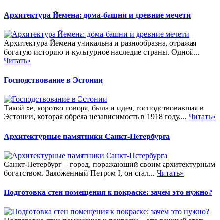
Архитектура Йемена: дома-башни и древние мечети
Архитектура Йемена уникальна и разнообразна, отражая
богатую историю и культурное наследие страны. Одной...
Читать»
Господствование в Эстонии
Такой хе, коротко говоря, была и идея, господствовавшая в
Эстонии, которая обрела независимость в 1918 году....
Читать»
Архитектурные памятники Санкт-Петербурга
Санкт-Петербург – город, поражающий своим архитектурным
богатством. Заложенный Петром I, он стал...
Читать»
Подготовка стен помещения к покраске: зачем это нужно?