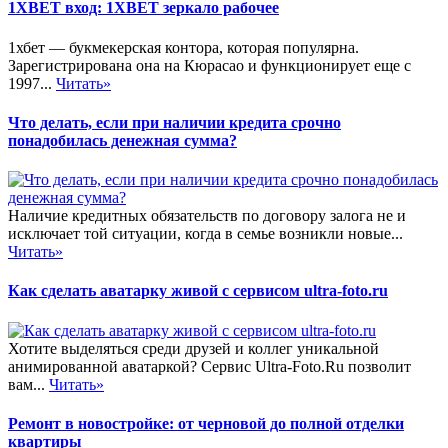
1XBET вход: 1XBET зеркало рабочее
1хбет — букмекерская контора, которая популярна.
Зарегистрирована она на Кюрасао и функционирует еще с
1997...
Читать»
Что делать, если при наличии кредита срочно
понадобилась денежная сумма?
Наличие кредитных обязательств по договору залога не и
исключает той ситуации, когда в семье возникли новые...
Читать»
Как сделать аватарку живой с сервисом ultra-foto.ru
Хотите выделяться среди друзей и коллег уникальной
анимированной аватаркой? Сервис Ultra-Foto.Ru позволит
вам...
Читать»
Ремонт в новостройке: от черновой до полной отделки
квартиры