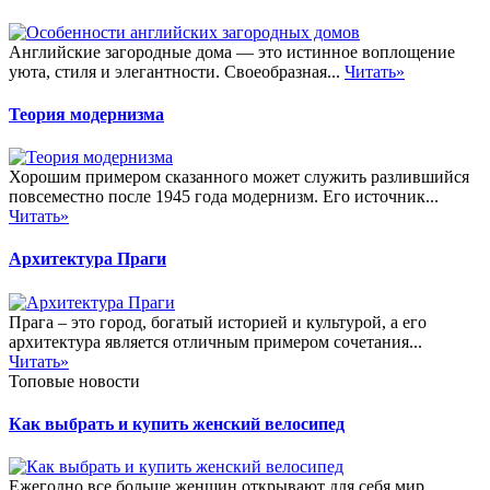
Английские загородные дома — это истинное воплощение
уюта, стиля и элегантности. Своеобразная...
Читать»
Теория модернизма
Хорошим примером сказанного может служить разлившийся
повсеместно после 1945 года модернизм. Его источник...
Читать»
Архитектура Праги
Прага – это город, богатый историей и культурой, а его
архитектура является отличным примером сочетания...
Читать»
Топовые новости
Как выбрать и купить женский велосипед
Ежегодно все больше женщин открывают для себя мир