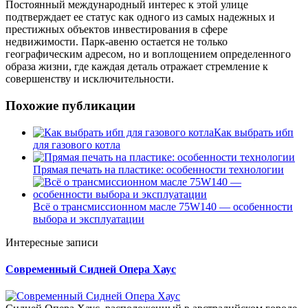
Постоянный международный интерес к этой улице
подтверждает ее статус как одного из самых надежных и
престижных объектов инвестирования в сфере
недвижимости. Парк-авеню остается не только
географическим адресом, но и воплощением определенного
образа жизни, где каждая деталь отражает стремление к
совершенству и исключительности.
Похожие публикации
Как выбрать ибп
для газового котла
Прямая печать на пластике: особенности технологии
Всё о трансмиссионном масле 75W140 — особенности
выбора и эксплуатации
Интересные записи
Современный Сидней Опера Хаус