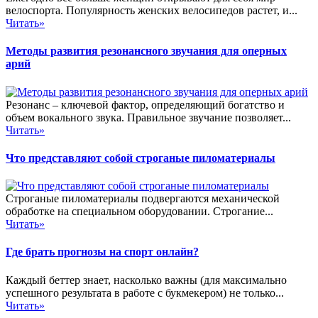
велоспорта. Популярность женских велосипедов растет, и...
Читать»
Методы развития резонансного звучания для оперных
арий
Резонанс – ключевой фактор, определяющий богатство и
объем вокального звука. Правильное звучание позволяет...
Читать»
Что представляют собой строганые пиломатериалы
Строганые пиломатериалы подвергаются механической
обработке на специальном оборудовании. Строгание...
Читать»
Где брать прогнозы на спорт онлайн?
Каждый беттер знает, насколько важны (для максимально
успешного результата в работе с букмекером) не только...
Читать»