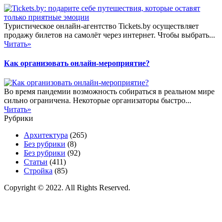
Туристическое онлайн-агентство Tickets.by осуществляет
продажу билетов на самолёт через интернет. Чтобы выбрать...
Читать»
Как организовать онлайн-мероприятие?
Во время пандемии возможность собираться в реальном мире
сильно ограничена. Некоторые организаторы быстро...
Читать»
Рубрики
Архитектура
(265)
Без рубрики
(8)
Без рубрики
(92)
Статьи
(411)
Стройка
(85)
Copyright © 2022. All Rights Reserved.