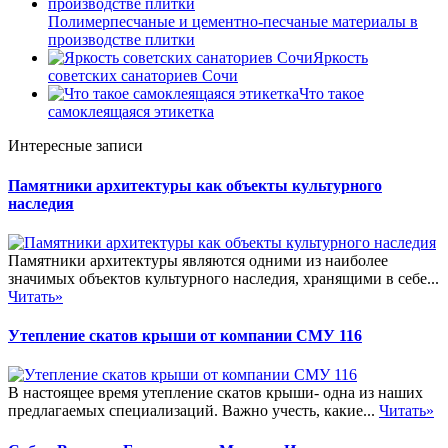
Полимерпесчаные и цементно-песчаные материалы в
производстве плитки
Яркость
советских санаториев Сочи
Что такое
самоклеящаяся этикетка
Интересные записи
Памятники архитектуры как объекты культурного
наследия
Памятники архитектуры являются одними из наиболее
значимых объектов культурного наследия, хранящими в себе...
Читать»
Утепление скатов крыши от компании СМУ 116
В настоящее время утепление скатов крыши- одна из наших
предлагаемых специализаций. Важно учесть, какие...
Читать»