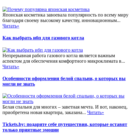
Японская косметика завоевала популярность по всему миру
благодаря своему высокому качеству, инновационным...
Читать»
Как выбрать ибп для газового котла
Непрерывная работа газового котла является важным
аспектом для обеспечения комфортного микроклимата в...
Читать»
Особенности оформления белой спальни, о которых вы
могли не знать
Белая спальня для многих – заветная мечта. И вот, наконец,
приобретена новая квартира, заказана...
Читать»
Tickets.by: подарите себе путешествия, которые оставят
только приятные эмоции