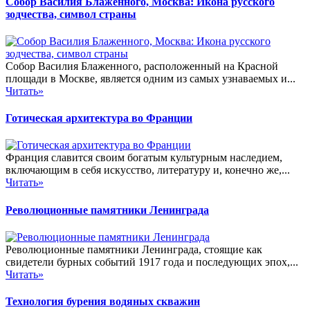
Собор Василия Блаженного, Москва: Икона русского
зодчества, символ страны
Собор Василия Блаженного, расположенный на Красной
площади в Москве, является одним из самых узнаваемых и...
Читать»
Готическая архитектура во Франции
Франция славится своим богатым культурным наследием,
включающим в себя искусство, литературу и, конечно же,...
Читать»
Революционные памятники Ленинграда
Революционные памятники Ленинграда, стоящие как
свидетели бурных событий 1917 года и последующих эпох,...
Читать»
Технология бурения водяных скважин