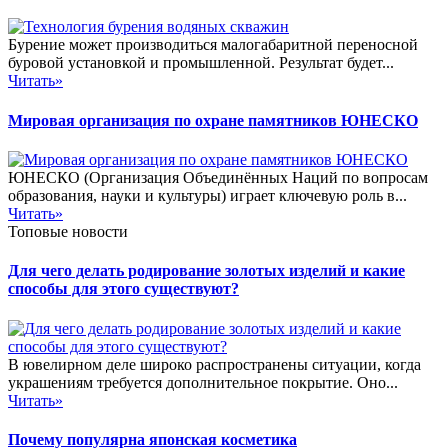
Бурение может производиться малогабаритной переносной
буровой установкой и промышленной. Результат будет...
Читать»
Мировая организация по охране памятников ЮНЕСКО
ЮНЕСКО (Организация Объединённых Наций по вопросам
образования, науки и культуры) играет ключевую роль в...
Читать»
Топовые новости
Для чего делать родирование золотых изделий и какие
способы для этого существуют?
В ювелирном деле широко распространены ситуации, когда
украшениям требуется дополнительное покрытие. Оно...
Читать»
Почему популярна японская косметика