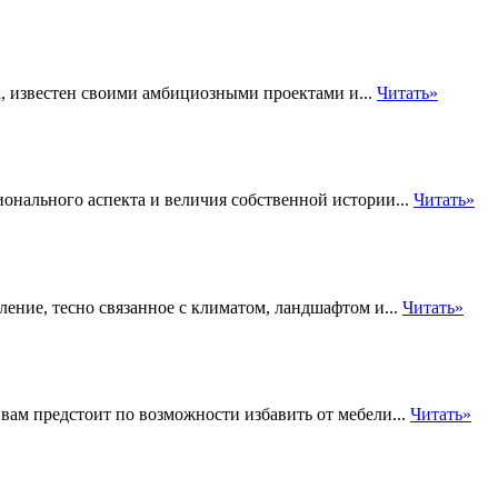
, известен своими амбициозными проектами и...
Читать»
онального аспекта и величия собственной истории...
Читать»
ение, тесно связанное с климатом, ландшафтом и...
Читать»
 вам предстоит по возможности избавить от мебели...
Читать»