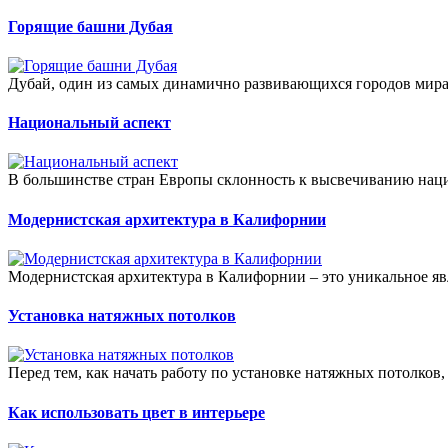
Горящие башни Дубая
Дубай, один из самых динамично развивающихся городов мира
Национальный аспект
В большинстве стран Европы склонность к высвечиванию наци
Модернистская архитектура в Калифорнии
Модернистская архитектура в Калифорнии – это уникальное явл
Установка натяжных потолков
Перед тем, как начать работу по установке натяжных потолков,
Как использовать цвет в интерьере