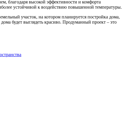
ем, благодаря высокой эффективности и комфорта
аиболее устойчивой к воздействию повышенной температуры.
емельный участок, на котором планируется постройка дома,
и дома будет выглядеть красиво. Продуманный проект – это
остранства