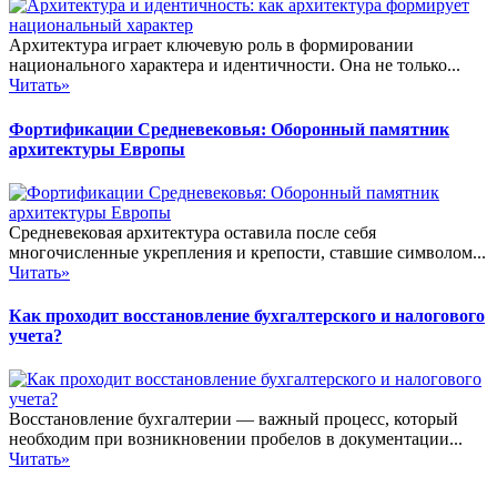
Архитектура играет ключевую роль в формировании
национального характера и идентичности. Она не только...
Читать»
Фортификации Средневековья: Оборонный памятник
архитектуры Европы
Средневековая архитектура оставила после себя
многочисленные укрепления и крепости, ставшие символом...
Читать»
Как проходит восстановление бухгалтерского и налогового
учета?
Восстановление бухгалтерии — важный процесс, который
необходим при возникновении пробелов в документации...
Читать»