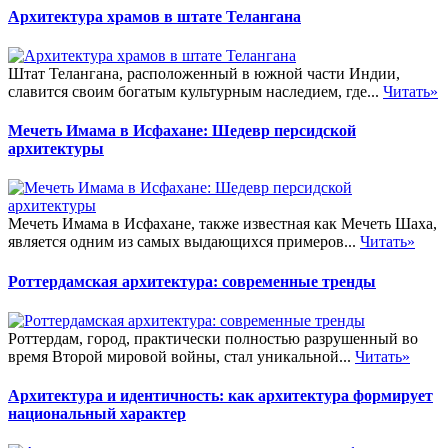
Архитектура храмов в штате Телангана
Штат Телангана, расположенный в южной части Индии,
славится своим богатым культурным наследием, где...
Читать»
Мечеть Имама в Исфахане: Шедевр персидской
архитектуры
Мечеть Имама в Исфахане, также известная как Мечеть Шаха,
является одним из самых выдающихся примеров...
Читать»
Роттердамская архитектура: современные тренды
Роттердам, город, практически полностью разрушенный во
время Второй мировой войны, стал уникальной...
Читать»
Архитектура и идентичность: как архитектура формирует
национальный характер