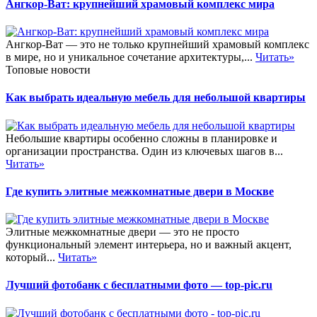
Ангкор-Ват: крупнейший храмовый комплекс мира
Ангкор-Ват — это не только крупнейший храмовый комплекс
в мире, но и уникальное сочетание архитектуры,...
Читать»
Топовые новости
Как выбрать идеальную мебель для небольшой квартиры
Небольшие квартиры особенно сложны в планировке и
организации пространства. Один из ключевых шагов в...
Читать»
Где купить элитные межкомнатные двери в Москве
Элитные межкомнатные двери — это не просто
функциональный элемент интерьера, но и важный акцент,
который...
Читать»
Лучший фотобанк с бесплатными фото — top-pic.ru