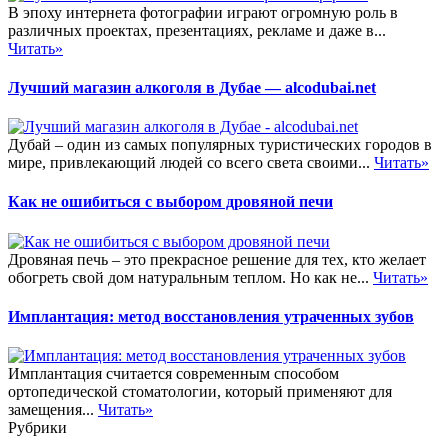
В эпоху интернета фотографии играют огромную роль в
различных проектах, презентациях, рекламе и даже в...
Читать»
Лучший магазин алкоголя в Дубае — alcodubai.net
Дубай – один из самых популярных туристических городов в
мире, привлекающий людей со всего света своими...
Читать»
Как не ошибиться с выбором дровяной печи
Дровяная печь – это прекрасное решение для тех, кто желает
обогреть свой дом натуральным теплом. Но как не...
Читать»
Имплантация: метод восстановления утраченных зубов
Имплантация считается современным способом
ортопедической стоматологии, который применяют для
замещения...
Читать»
Рубрики