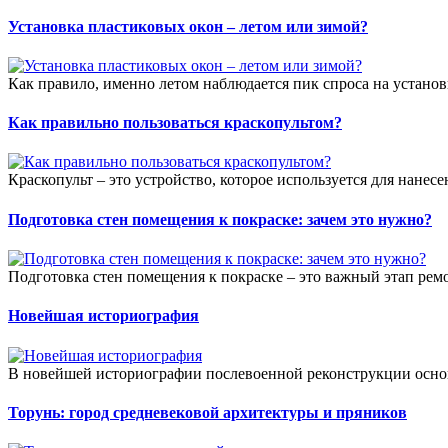
Установка пластиковых окон – летом или зимой?
Как правило, именно летом наблюдается пик спроса на установк
Как правильно пользоваться краскопультом?
Краскопульт – это устройство, которое используется для нанесе
Подготовка стен помещения к покраске: зачем это нужно?
Подготовка стен помещения к покраске – это важный этап ремо
Новейшая историография
В новейшей историографии послевоенной реконструкции осно
Торунь: город средневековой архитектуры и пряников