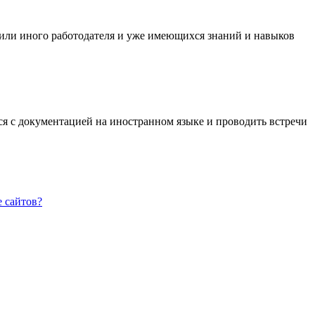
 или иного работодателя и уже имеющихся знаний и навыков
ться с документацией на иностранном языке и проводить встречи
 сайтов?