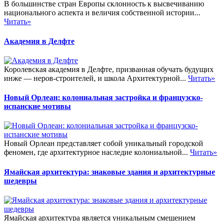
В большинстве стран Европы склонность к высвечиванию
национального аспекта и величия собственной истории...
Читать»
Академия в Делфте
Королевская академия в Делфте, призванная обучать будущих
инже — неров-строителей, и школа Архитектурной...
Читать»
Новый Орлеан: колониальная застройка и французско-
испанские мотивы
Новый Орлеан представляет собой уникальный городской
феномен, где архитектурное наследие колониальной...
Читать»
Ямайская архитектура: знаковые здания и архитектурные
шедевры
Ямайская архитектура является уникальным смешением