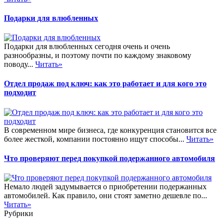
Подарки для влюбленных
Подарки для влюбленных сегодня очень и очень
разнообразны, и поэтому почти по каждому знаковому
поводу...
Читать»
Отдел продаж под ключ: как это работает и для кого это
подходит
В современном мире бизнеса, где конкуренция становится все
более жесткой, компании постоянно ищут способы...
Читать»
Что проверяют перед покупкой подержанного автомобиля
Немало людей задумывается о приобретении подержанных
автомобилей. Как правило, они стоят заметно дешевле по...
Читать»
Рубрики