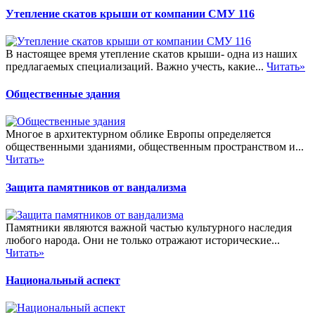
Утепление скатов крыши от компании СМУ 116
В настоящее время утепление скатов крыши- одна из наших
предлагаемых специализаций. Важно учесть, какие...
Читать»
Общественные здания
Многое в архитектурном облике Европы определяется
общественными зданиями, общественным пространством и...
Читать»
Защита памятников от вандализма
Памятники являются важной частью культурного наследия
любого народа. Они не только отражают исторические...
Читать»
Национальный аспект