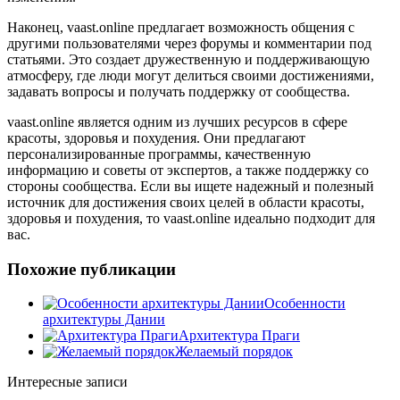
Наконец, vaast.online предлагает возможность общения с
другими пользователями через форумы и комментарии под
статьями. Это создает дружественную и поддерживающую
атмосферу, где люди могут делиться своими достижениями,
задавать вопросы и получать поддержку от сообщества.
vaast.online является одним из лучших ресурсов в сфере
красоты, здоровья и похудения. Они предлагают
персонализированные программы, качественную
информацию и советы от экспертов, а также поддержку со
стороны сообщества. Если вы ищете надежный и полезный
источник для достижения своих целей в области красоты,
здоровья и похудения, то vaast.online идеально подходит для
вас.
Похожие публикации
Особенности
архитектуры Дании
Архитектура Праги
Желаемый порядок
Интересные записи