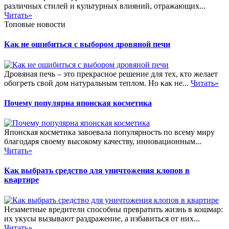
различных стилей и культурных влияний, отражающих...
Читать»
Топовые новости
Как не ошибиться с выбором дровяной печи
Дровяная печь – это прекрасное решение для тех, кто желает
обогреть свой дом натуральным теплом. Но как не...
Читать»
Почему популярна японская косметика
Японская косметика завоевала популярность по всему миру
благодаря своему высокому качеству, инновационным...
Читать»
Как выбрать средство для уничтожения клопов в
квартире
Незаметные вредители способны превратить жизнь в кошмар:
их укусы вызывают раздражение, а избавиться от них...
Читать»