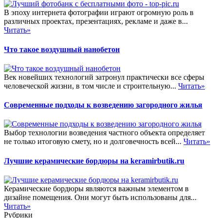
В эпоху интернета фотографии играют огромную роль в
различных проектах, презентациях, рекламе и даже в...
Читать»
Что такое воздушный нанобетон
Век новейших технологий затронул практически все сферы
человеческой жизни, в том числе и строительную...
Читать»
Современные подходы к возведению загородного жилья
Выбор технологии возведения частного объекта определяет
не только итоговую смету, но и долговечность всей...
Читать»
Лучшие керамические бордюры на keramirbutik.ru
Керамические бордюры являются важным элементом в
дизайне помещения. Они могут быть использованы для...
Читать»
Рубрики