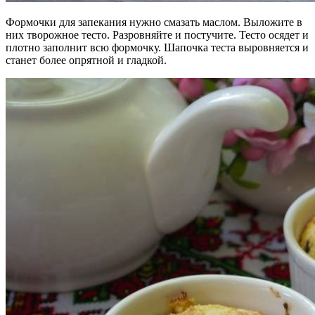
Формочки для запекания нужно смазать маслом. Выложите в
них творожное тесто. Разровняйте и постучите. Тесто осядет и
плотно заполнит всю формочку. Шапочка теста выровняется и
станет более опрятной и гладкой.