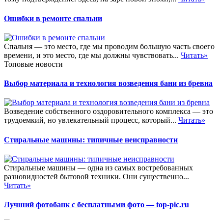
Ошибки в ремонте спальни
Спальня — это место, где мы проводим большую часть своего
времени, и это место, где мы должны чувствовать...
Читать»
Топовые новости
Выбор материала и технология возведения бани из бревна
Возведение собственного оздоровительного комплекса — это
трудоемкий, но увлекательный процесс, который...
Читать»
Стиральные машины: типичные неисправности
Стиральные машины — одна из самых востребованных
разновидностей бытовой техники. Они существенно...
Читать»
Лучший фотобанк с бесплатными фото — top-pic.ru