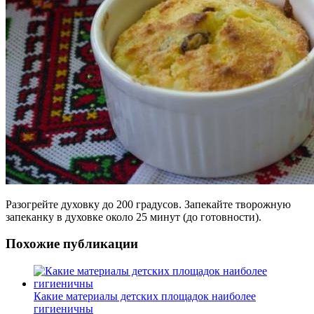
Разогрейте духовку до 200 градусов. Запекайте творожную
запеканку в духовке около 25 минут (до готовности).
Похожие публикации
Какие материалы детских площадок наиболее
гигиеничны