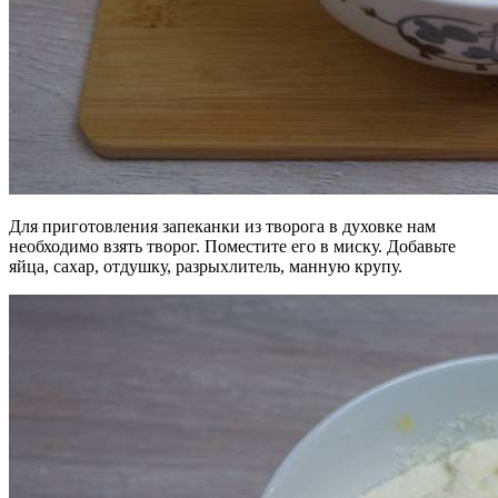
Для приготовления запеканки из творога в духовке нам
необходимо взять творог. Поместите его в миску. Добавьте
яйца, сахар, отдушку, разрыхлитель, манную крупу.