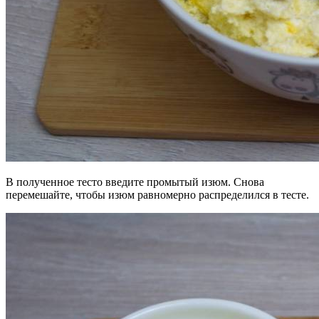
В полученное тесто введите промытый изюм. Снова
перемешайте, чтобы изюм равномерно распределился в тесте.