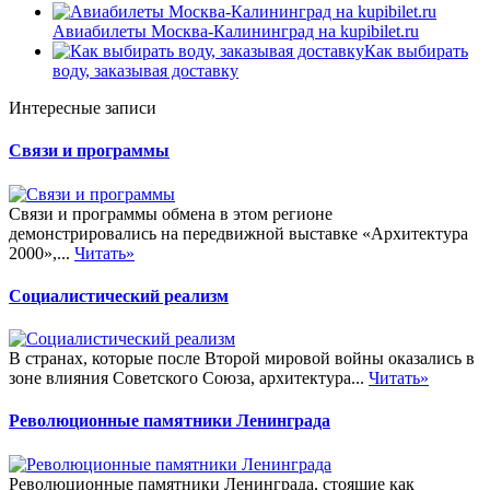
Авиабилеты Москва-Калининград на kupibilet.ru
Как выбирать
воду, заказывая доставку
Интересные записи
Связи и программы
Связи и программы обмена в этом регионе
демонстрировались на передвижной выставке «Архитектура
2000»,...
Читать»
Социалистический реализм
В странах, которые после Второй мировой войны оказались в
зоне влияния Советского Союза, архитектура...
Читать»
Революционные памятники Ленинграда
Революционные памятники Ленинграда, стоящие как