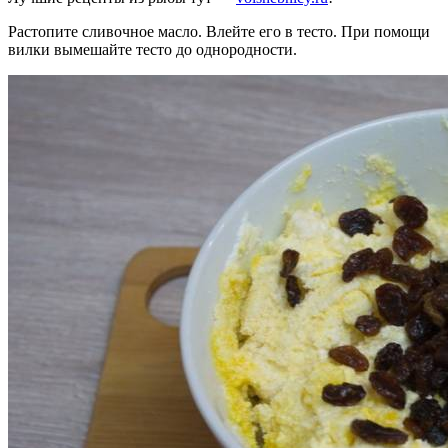
Растопите сливочное масло. Влейте его в тесто. При помощи
вилки вымешайте тесто до однородности.