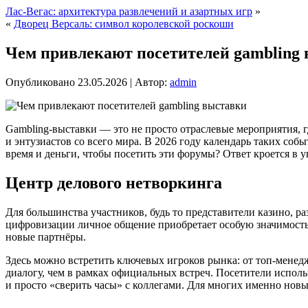
Лас-Вегас: архитектура развлечений и азартных игр
»
«
Дворец Версаль: символ королевской роскоши
Чем привлекают посетителей gambling
Опубликовано
23.05.2026
|
Автор:
admin
Gambling-выставки — это не просто отраслевые мероприятия,
и энтузиастов со всего мира. В 2026 году календарь таких со
время и деньги, чтобы посетить эти форумы? Ответ кроется в 
Центр делового нетворкинга
Для большинства участников, будь то представители казино, р
цифровизации личное общение приобретает особую значимость.
новые партнёры.
Здесь можно встретить ключевых игроков рынка: от топ-менед
диалогу, чем в рамках официальных встреч. Посетители исполь
и просто «сверить часы» с коллегами. Для многих именно новы