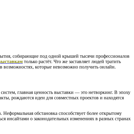
обытия, собирающие под одной крышей тысячи профессионалов
 выставкам
только растёт. Что же заставляет людей тратить
е в возможностях, которые невозможно получить онлайн.
систем, главная ценность выставки — это нетворкинг. В эпоху
кты, рождаются идеи для совместных проектов и находятся
. Неформальная обстановка способствует более открытому
ься инсайтами о законодательных изменениях в разных странах