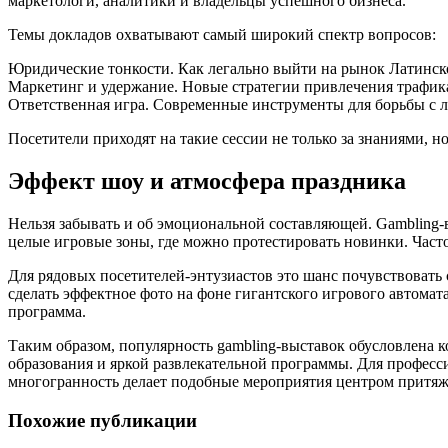
маркетологи, аналитики и владельцы успешного бизнеса.
Темы докладов охватывают самый широкий спектр вопросов:
Юридические тонкости. Как легально выйти на рынок Латинско
Маркетинг и удержание. Новые стратегии привлечения трафик
Ответственная игра. Современные инструменты для борьбы с л
Посетители приходят на такие сессии не только за знаниями, н
Эффект шоу и атмосфера праздника
Нельзя забывать и об эмоциональной составляющей. Gambling-
целые игровые зоны, где можно протестировать новинки. Часто
Для рядовых посетителей-энтузиастов это шанс почувствовать
сделать эффектное фото на фоне гигантского игрового автомат
программа.
Таким образом, популярность gambling-выставок обусловлена 
образования и яркой развлекательной программы. Для професс
многогранность делает подобные мероприятия центром притяжен
Похожие публикации