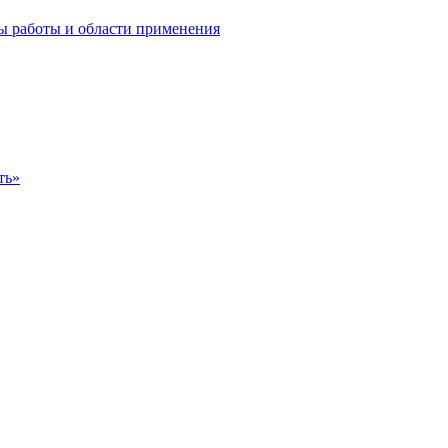
 работы и области применения
ть»