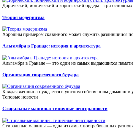
Дорический, ионический и коринфский ордера – три основных с
Теория модернизма
Хорошим примером сказанного может служить разлившийся пов
Альгамбра в Гранаде: история и архитектура
Альгамбра в Гранаде — это один из самых выдающихся памятни
Организация современного будуара
Каждая женщина нуждается в уютном собственном домашнем угол
Топовые новости
Стиральные машины: типичные неисправности
Стиральные машины — одна из самых востребованных разнови