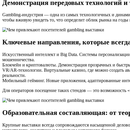
Демонстрация передовых технологий и 
Gambling-индустрия — одна из самых технологичных и динами
чтобы вживую увидеть то, что определит облик рынка на годы 
Ключевые направления, которые всег
Искусственный интеллект и Big Data. Системы персонализаци
мошенничества.
Блокчейн и криптовалюты. Демонстрация прозрачных и быстрых
VR/AR-технологии. Виртуальные казино, где можно создать ава
реальности.
Мобильный гейминг. Новые приложения, адаптированные инте
Для операторов посещение таких стендов — это возможность «
Образовательная составляющая: от тео
Крупные выставки всегда сопровождаются насыщенной делово