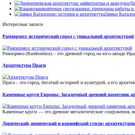
Др
Замки Каталон
Интересные записи
Рамхормоз: исторический город с уникальной архитектурой
Рамхормоз (Ramhormoz) – это древний город на юго-западе Ира
Архитектура Праги
Прага – это город, богатый историей и культурой, а его архит
Каменные круги Европы: Загадочный древний памятник а
Каменные круги — это древние мегалитические сооружения, в
Дорический, ионический и коринфский стили: архитектурны