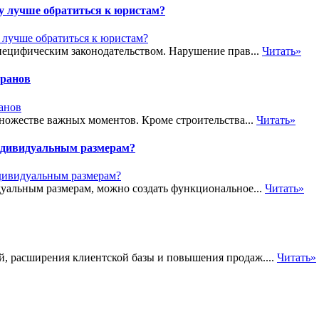
у лучше обратиться к юристам?
специфическим законодательством. Нарушение прав...
Читать»
оранов
ножестве важных моментов. Кроме строительства...
Читать»
индивидуальным размерам?
уальным размерам, можно создать функциональное...
Читать»
й, расширения клиентской базы и повышения продаж....
Читать»