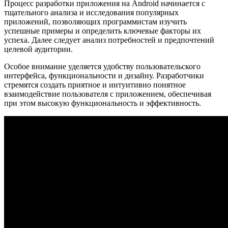
Процесс разработки приложения на Android начинается с
тщательного анализа и исследования популярных
приложений, позволяющих программистам изучить
успешные примеры и определить ключевые факторы их
успеха. Далее следует анализ потребностей и предпочтений
целевой аудитории.
Особое внимание уделяется удобству пользовательского
интерфейса, функциональности и дизайну. Разработчики
стремятся создать приятное и интуитивно понятное
взаимодействие пользователя с приложением, обеспечивая
при этом высокую функциональность и эффективность.