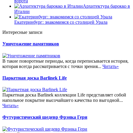
ворота
Архитектура барокко в
Италии
Екатеринбург: знакомимся со столицей Урала
Интересные записи
Уничтожение памятников
В такие поворотные периоды, когда переписывается история,
которая всегда рассматривается с точки зрения...
Читать»
Паркетная доска Barlinek Life
Паркетная доска Barlinek коллекции Life представляет собой
напольное покрытие высочайшего качества по выгодной...
Читать»
Футуристический шедевр Фрэнка Гери