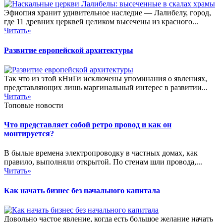
Эфиопия хранит удивительное наследие — Лалибелу, город,
где 11 древних церквей целиком высечены из красного...
Читать»
Развитие европейской архитектуры
Так что из этой кНиГи исключены упоминания о явлениях,
представляющих лишь маргинальный интерес в развитии...
Читать»
Топовые новости
Что представляет собой ретро провод и как он
монтируется?
В былые времена электропроводку в частных домах, как
правило, выполняли открытой. По стенам шли провода,...
Читать»
Как начать бизнес без начального капитала
Довольно частое явление, когда есть большое желание начать