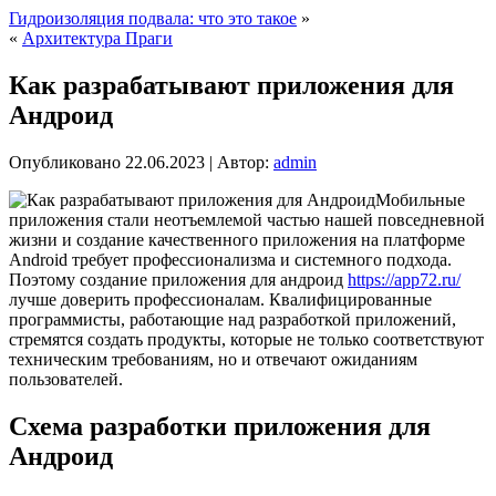
Гидроизоляция подвала: что это такое
»
«
Архитектура Праги
Как разрабатывают приложения для
Андроид
Опубликовано
22.06.2023
|
Автор:
admin
Мобильные
приложения стали неотъемлемой частью нашей повседневной
жизни и создание качественного приложения на платформе
Android требует профессионализма и системного подхода.
Поэтому создание приложения для андроид
https://app72.ru/
лучше доверить профессионалам. Квалифицированные
программисты, работающие над разработкой приложений,
стремятся создать продукты, которые не только соответствуют
техническим требованиям, но и отвечают ожиданиям
пользователей.
Схема разработки приложения для
Андроид