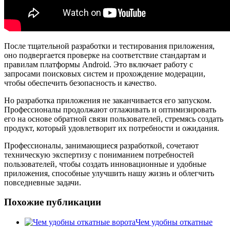
После тщательной разработки и тестирования приложения,
оно подвергается проверке на соответствие стандартам и
правилам платформы Android. Это включает работу с
запросами поисковых систем и прохождение модерации,
чтобы обеспечить безопасность и качество.
Но разработка приложения не заканчивается его запуском.
Профессионалы продолжают отлаживать и оптимизировать
его на основе обратной связи пользователей, стремясь создать
продукт, который удовлетворит их потребности и ожидания.
Профессионалы, занимающиеся разработкой, сочетают
техническую экспертизу с пониманием потребностей
пользователей, чтобы создать инновационные и удобные
приложения, способные улучшить нашу жизнь и облегчить
повседневные задачи.
Похожие публикации
Чем удобны откатные