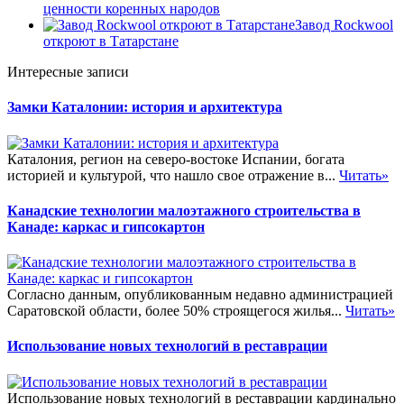
ценности коренных народов
Завод Rockwool
откроют в Татарстане
Интересные записи
Замки Каталонии: история и архитектура
Каталония, регион на северо-востоке Испании, богата
историей и культурой, что нашло свое отражение в...
Читать»
Канадские технологии малоэтажного строительства в
Канаде: каркас и гипсокартон
Согласно данным, опубликованным недавно администрацией
Саратовской области, более 50% строящегося жилья...
Читать»
Использование новых технологий в реставрации
Использование новых технологий в реставрации кардинально