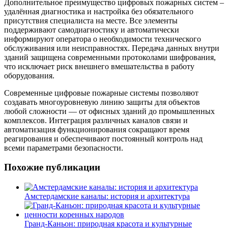
Дополнительное преимущество цифровых пожарных систем –
удалённая диагностика и настройка без обязательного
присутствия специалиста на месте. Все элементы
поддерживают самодиагностику и автоматически
информируют оператора о необходимости технического
обслуживания или неисправностях. Передача данных внутри
зданий защищена современными протоколами шифрования,
что исключает риск внешнего вмешательства в работу
оборудования.
Современные цифровые пожарные системы позволяют
создавать многоуровневую линию защиты для объектов
любой сложности — от офисных зданий до промышленных
комплексов. Интеграция различных каналов связи и
автоматизация функционирования сокращают время
реагирования и обеспечивают постоянный контроль над
всеми параметрами безопасности.
Похожие публикации
Амстердамские каналы: история и архитектура
Гранд-Каньон: природная красота и культурные