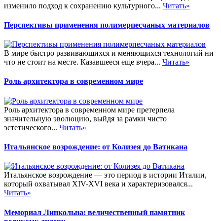
изменило подход к сохранению культурного...
Читать»
Перспективы применения полимерпесчаных материалов
В мире быстро развивающихся и меняющихся технологий ни
что не стоит на месте. Казавшееся еще вчера...
Читать»
Роль архитектора в современном мире
Роль архитектора в современном мире претерпела
значительную эволюцию, выйдя за рамки чисто
эстетического...
Читать»
Итальянское возрождение: от Колизея до Ватикана
Итальянское возрождение — это период в истории Италии,
который охватывал XIV-XVI века и характеризовался...
Читать»
Мемориал Линкольна: величественный памятник