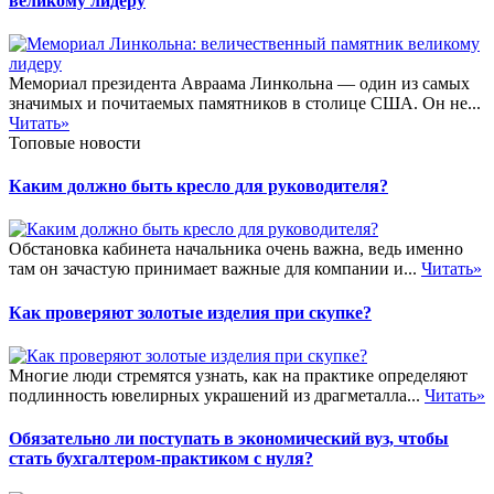
великому лидеру
Мемориал президента Авраама Линкольна — один из самых
значимых и почитаемых памятников в столице США. Он не...
Читать»
Топовые новости
Каким должно быть кресло для руководителя?
Обстановка кабинета начальника очень важна, ведь именно
там он зачастую принимает важные для компании и...
Читать»
Как проверяют золотые изделия при скупке?
Многие люди стремятся узнать, как на практике определяют
подлинность ювелирных украшений из драгметалла...
Читать»
Обязательно ли поступать в экономический вуз, чтобы
стать бухгалтером-практиком с нуля?