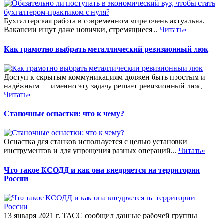
Бухгалтерская работа в современном мире очень актуальна.
Вакансии ищут даже новички, стремящиеся...
Читать»
Как грамотно выбрать металлический ревизионный люк
Доступ к скрытым коммуникациям должен быть простым и
надёжным — именно эту задачу решает ревизионный люк,...
Читать»
Станочные оснастки: что к чему?
Оснастка для станков используется с целью установки
инструментов и для упрощения разных операций...
Читать»
Что такое КСОДД и как она внедряется на территории
России
13 января 2021 г. ТАСС сообщил данные рабочей группы