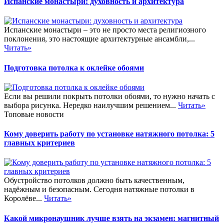
Испанские монастыри: духовность и архитектура
Испанские монастыри – это не просто места религиозного
поклонения, это настоящие архитектурные ансамбли,...
Читать»
Подготовка потолка к оклейке обоями
Если вы решили покрыть потолки обоями, то нужно начать с
выбора рисунка. Нередко наилучшим решением...
Читать»
Топовые новости
Кому доверить работу по установке натяжного потолка: 5
главных критериев
Обустройство потолков должно быть качественным,
надёжным и безопасным. Сегодня натяжные потолки в
Королёве...
Читать»
Какой микронаушник лучше взять на экзамен: магнитный