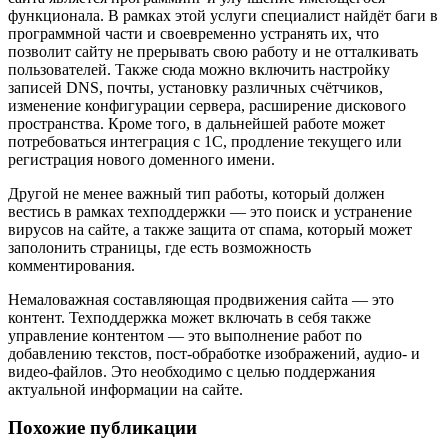
функционала. В рамках этой услуги специалист найдёт баги в
программной части и своевременно устранять их, что
позволит сайту не прерывать свою работу и не отталкивать
пользователей. Также сюда можно включить настройку
записей DNS, почты, установку различных счётчиков,
изменение конфигурации сервера, расширение дискового
пространства. Кроме того, в дальнейшей работе может
потребоваться интеграция с 1С, продление текущего или
регистрация нового доменного имени.
Другой не менее важный тип работы, который должен
вестись в рамках техподдержки — это поиск и устранение
вирусов на сайте, а также защита от спама, который может
заполонить страницы, где есть возможность
комментирования.
Немаловажная составляющая продвижения сайта — это
контент. Техподдержка может включать в себя также
управление контентом — это выполнение работ по
добавлению текстов, пост-обработке изображений, аудио- и
видео-файлов. Это необходимо с целью поддержания
актуальной информации на сайте.
Похожие публикации