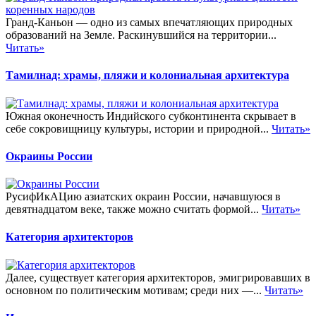
Гранд-Каньон — одно из самых впечатляющих природных
образований на Земле. Раскинувшийся на территории...
Читать»
Тамилнад: храмы, пляжи и колониальная архитектура
Южная оконечность Индийского субконтинента скрывает в
себе сокровищницу культуры, истории и природной...
Читать»
Окраины России
РусифИкАЦию азиатских окраин России, начавшуюся в
девятнадцатом веке, также можно считать формой...
Читать»
Категория архитекторов
Далее, существует категория архитекторов, эмигрировавших в
основном по политическим мотивам; среди них —...
Читать»