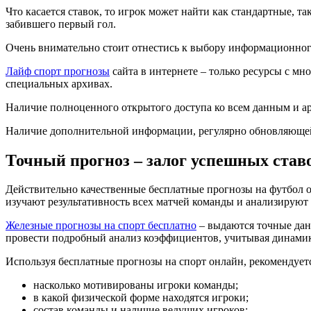
Что касается ставок, то игрок может найти как стандартные, та
забившего первый гол.
Очень внимательно стоит отнестись к выбору информационного
Лайф спорт прогнозы
сайта в интернете – только ресурсы с м
специальных архивах.
Наличие полноценного открытого доступа ко всем данным и ар
Наличие дополнительной информации, регулярно обновляющейс
Точный прогноз – залог успешных став
Действительно качественные бесплатные прогнозы на футбол о
изучают результативность всех матчей команды и анализируют 
Железные прогнозы на спорт бесплатно
– выдаются точные дан
провести подробный анализ коэффициентов, учитывая динамик
Используя бесплатные прогнозы на спорт онлайн, рекомендует
насколько мотивированы игроки команды;
в какой физической форме находятся игроки;
состав команды и наличие ведущих игроков;