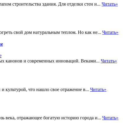
пом строительства здания. Для отделки стен и...
Читать»
богреть свой дом натуральным теплом. Но как не...
Читать»
ые
ных канонов и современных инноваций. Веками...
Читать»
 и культурой, что нашло свое отражение в...
Читать»
зь века, отражающее богатую историю города и...
Читать»