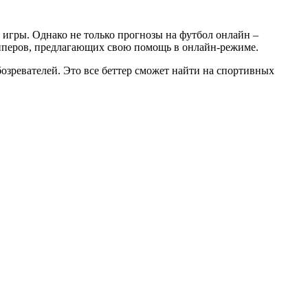
 игры. Однако не только прогнозы на футбол онлайн –
пперов, предлагающих свою помощь в онлайн-режиме.
озревателей. Это все беттер сможет найти на спортивных