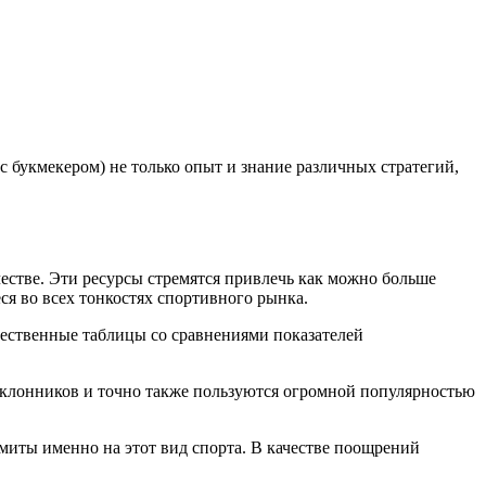
с букмекером) не только опыт и знание различных стратегий,
стве. Эти ресурсы стремятся привлечь как можно больше
ся во всех тонкостях спортивного рынка.
чественные таблицы со сравнениями показателей
оклонников и точно также пользуются огромной популярностью
иты именно на этот вид спорта. В качестве поощрений