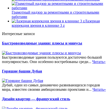
Грамотный надзор за ремонтными и строительными
работами
Лазерная
коррекция зрения в клинике 3 z
Интересные записи
Быстровозводимые здания: плюсы и минусы
Быстровозводимые здания пользуются достаточно большой
популярностью. Они особенно востребованы среди...
Читать»
Горящие башни Дубая
Дубай, один из самых динамично развивающихся городов
мира, известен своими амбициозными проектами и...
Читать»
Дизайн квартир — французский стиль