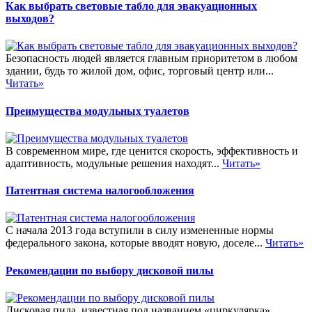
Как выбрать световые табло для эвакуационных
выходов?
Безопасность людей является главным приоритетом в любом
здании, будь то жилой дом, офис, торговый центр или...
Читать»
Преимущества модульных туалетов
В современном мире, где ценится скорость, эффективность и
адаптивность, модульные решения находят...
Читать»
Патентная система налогообложения
С начала 2013 года вступили в силу измененные нормы
федерального закона, которые вводят новую, доселе...
Читать»
Рекомендации по выбору дисковой пилы
Дисковая пила, известная под названием «циркулярка»,