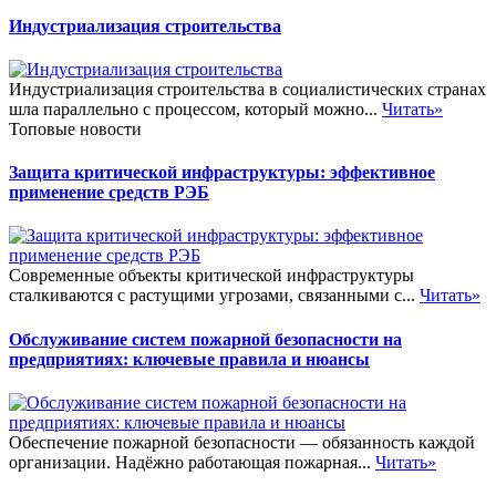
Индустриализация строительства
Индустриализация строительства в социалистических странах
шла параллельно с процессом, который можно...
Читать»
Топовые новости
Защита критической инфраструктуры: эффективное
применение средств РЭБ
Современные объекты критической инфраструктуры
сталкиваются с растущими угрозами, связанными с...
Читать»
Обслуживание систем пожарной безопасности на
предприятиях: ключевые правила и нюансы
Обеспечение пожарной безопасности — обязанность каждой
организации. Надёжно работающая пожарная...
Читать»