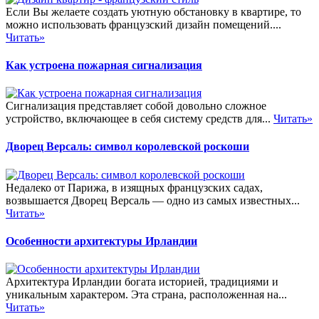
Если Вы желаете создать уютную обстановку в квартире, то
можно использовать французский дизайн помещений....
Читать»
Как устроена пожарная сигнализация
Сигнализация представляет собой довольно сложное
устройство, включающее в себя систему средств для...
Читать»
Дворец Версаль: символ королевской роскоши
Недалеко от Парижа, в изящных французских садах,
возвышается Дворец Версаль — одно из самых известных...
Читать»
Особенности архитектуры Ирландии
Архитектура Ирландии богата историей, традициями и
уникальным характером. Эта страна, расположенная на...
Читать»