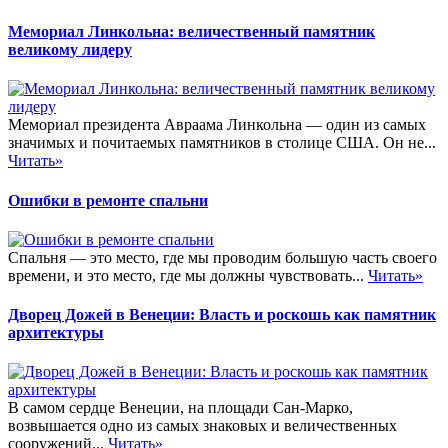
Мемориал Линкольна: величественный памятник
великому лидеру
Мемориал президента Авраама Линкольна — один из самых
значимых и почитаемых памятников в столице США. Он не...
Читать»
Ошибки в ремонте спальни
Спальня — это место, где мы проводим большую часть своего
времени, и это место, где мы должны чувствовать...
Читать»
Дворец Дожей в Венеции: Власть и роскошь как памятник
архитектуры
В самом сердце Венеции, на площади Сан-Марко,
возвышается одно из самых знаковых и величественных
сооружений...
Читать»