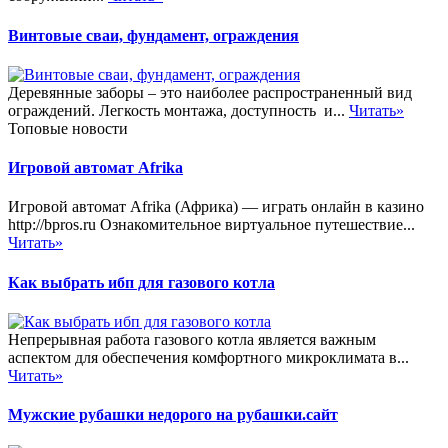
Винтовые сваи, фундамент, ограждения
Деревянные заборы – это наиболее распространенный вид
ограждений. Легкость монтажа, доступность и...
Читать»
Топовые новости
Игровой автомат Afrika
Игровой автомат Afrika (Африка) — играть онлайн в казино
http://bpros.ru Ознакомительное виртуальное путешествие...
Читать»
Как выбрать ибп для газового котла
Непрерывная работа газового котла является важным
аспектом для обеспечения комфортного микроклимата в...
Читать»
Мужские рубашки недорого на рубашки.сайт