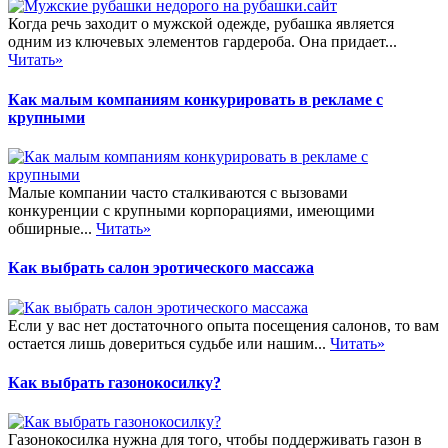
Когда речь заходит о мужской одежде, рубашка является
одним из ключевых элементов гардероба. Она придает...
Читать»
Как малым компаниям конкурировать в рекламе с
крупными
Малые компании часто сталкиваются с вызовами
конкуренции с крупными корпорациями, имеющими
обширные...
Читать»
Как выбрать салон эротического массажа
Если у вас нет достаточного опыта посещения салонов, то вам
остается лишь довериться судьбе или нашим...
Читать»
Как выбрать газонокосилку?
Газонокосилка нужна для того, чтобы поддерживать газон в