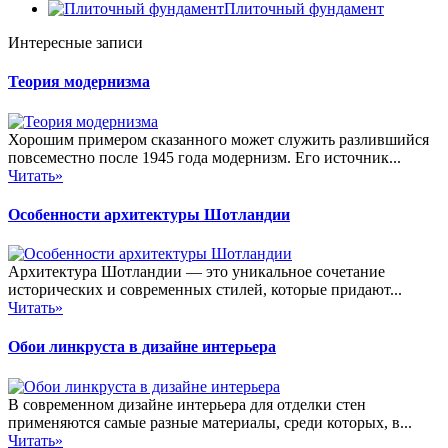
Плиточный фундамент
Интересные записи
Теория модернизма
Хорошим примером сказанного может служить разлившийся
повсеместно после 1945 года модернизм. Его источник...
Читать»
Особенности архитектуры Шотландии
Архитектура Шотландии — это уникальное сочетание
исторических и современных стилей, которые придают...
Читать»
Обои линкруста в дизайне интерьера
В современном дизайне интерьера для отделки стен
применяются самые разные материалы, среди которых, в...
Читать»