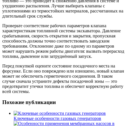
топливо — это приводит к снижению давления в системе и
ухудшению распыления. Лучше выбирать клапаны с
уплотнениями из термостойких материалов, рассчитанных на
длительный срок службы.
Проверьте соответствие рабочих параметров клапана
характеристикам топливной системы экскаватора. Давление
срабатывания, скорость открытия и закрытия, пропускная
способность должны точно соответствовать заводским
требованиям. Отклонение даже по одному из параметров
может нарушить режим работы двигателя: вызвать перерасход
топлива, дымление или затруднённый запуск.
Перед покупкой оцените состояние посадочного места на
форсунке. Если оно повреждено или изношено, новый клапан
может не обеспечить герметичного соединения. В таком
случае сначала устраните дефекты посадочной зоны — это
предотвратит утечки топлива и обеспечит корректную работу
всей системы.
Похожие публикации
Ключевые особенности газовых генераторов