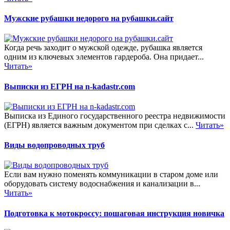
Мужские рубашки недорого на рубашки.сайт
Когда речь заходит о мужской одежде, рубашка является
одним из ключевых элементов гардероба. Она придает...
Читать»
Выписки из ЕГРН на n-kadastr.com
Выписка из Единого государственного реестра недвижимости
(ЕГРН) является важным документом при сделках с...
Читать»
Виды водопроводных труб
Если вам нужно поменять коммуникации в старом доме или
оборудовать систему водоснабжения и канализации в...
Читать»
Подготовка к мотокроссу: пошаговая инструкция новичка