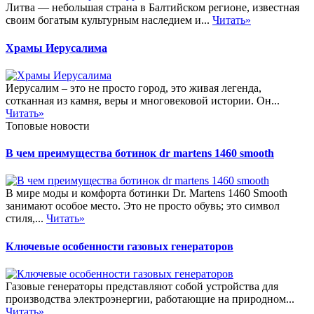
Литва — небольшая страна в Балтийском регионе, известная
своим богатым культурным наследием и...
Читать»
Храмы Иерусалима
Иерусалим – это не просто город, это живая легенда,
сотканная из камня, веры и многовековой истории. Он...
Читать»
Топовые новости
В чем преимущества ботинок dr martens 1460 smooth
В мире моды и комфорта ботинки Dr. Martens 1460 Smooth
занимают особое место. Это не просто обувь; это символ
стиля,...
Читать»
Ключевые особенности газовых генераторов
Газовые генераторы представляют собой устройства для
производства электроэнергии, работающие на природном...
Читать»