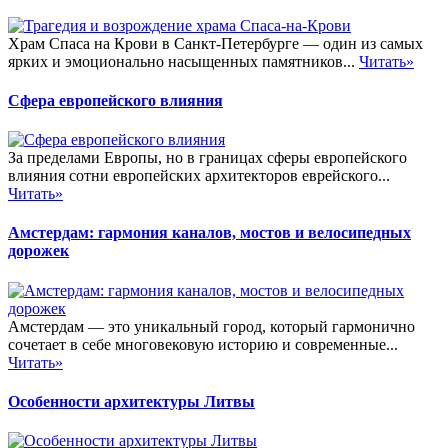
Храм Спаса на Крови в Санкт-Петербурге — один из самых
ярких и эмоционально насыщенных памятников...
Читать»
Сфера европейского влияния
За пределами Европы, но в границах сферы европейского
влияния сотни европейских архитекторов еврейского...
Читать»
Амстердам: гармония каналов, мостов и велосипедных
дорожек
Амстердам — это уникальный город, который гармонично
сочетает в себе многовековую историю и современные...
Читать»
Особенности архитектуры Литвы