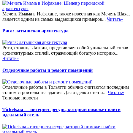
Мечеть Имама в Исфахане, также известная как Мечеть Шаха,
является одним из самых выдающихся примеров...
Читать»
Рига: латышская архитектура
Рига, столица Латвии, представляет собой уникальный сплав
архитектурных стилей, отражающий богатую историю...
Читать»
Отделочные работы и ремонт помещений
Отделочные работы в Тольятти обычно считаются последним
этапом строительства здания. Для отделки стен и...
Читать»
Топовые новости
Tickets.ua — интернет-ресурс, который поможет найти
идеальный отель