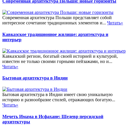
Современная архитектура Польши: новые горизонты
Современная архитектура Польши представляет собой
интересное сочетание традиционных элементов и...
Читать»
Кавказское традиционное жилище: архитектура и
интерьер
Кавказский регион, богатый своей историей и культурой,
известен не только своими горными пейзажами, но и...
Читать»
Бытовая архитектура в Индии
Бытовая архитектура в Индии имеет свою уникальную
историю и разнообразие стилей, отражающих богатую...
Читать»
Мечеть Имама в Исфахане: Шедевр персидской
архитектуры