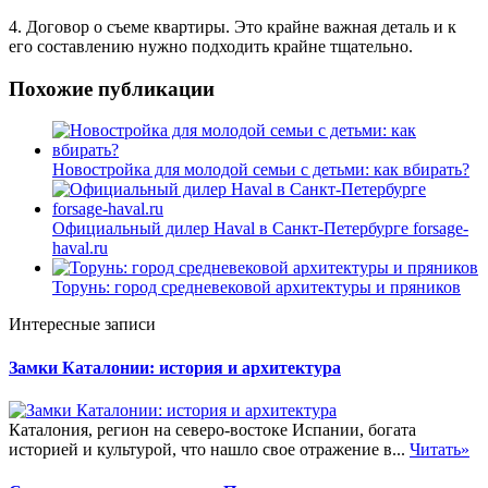
4. Договор о съеме квартиры. Это крайне важная деталь и к
его составлению нужно подходить крайне тщательно.
Похожие публикации
Новостройка для молодой семьи с детьми: как вбирать?
Официальный дилер Haval в Санкт-Петербурге forsage-
haval.ru
Торунь: город средневековой архитектуры и пряников
Интересные записи
Замки Каталонии: история и архитектура
Каталония, регион на северо-востоке Испании, богата
историей и культурой, что нашло свое отражение в...
Читать»