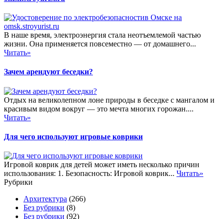
В наше время, электроэнергия стала неотъемлемой частью
жизни. Она применяется повсеместно — от домашнего...
Читать»
Зачем арендуют беседки?
Отдых на великолепном лоне природы в беседке с мангалом и
красивым видом вокруг — это мечта многих горожан....
Читать»
Для чего используют игровые коврики
Игровой коврик для детей может иметь несколько причин
использования: 1. Безопасность: Игровой коврик...
Читать»
Рубрики
Архитектура
(266)
Без рубрики
(8)
Без рубрики
(92)