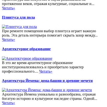
протяжении веков, отражая культурные, социальные и...
Читать»
Плинтуса для пола
При ремонте помещения выбор плинтуса играет важную
роль. Эта деталь интерьера помогает скрыть зазор между...
Читать»
Архитектурное образование
В это же время архитектурное образование
институционализовалось и приобретало характер
профессионального....
Читать»
Архитектура Йемена: дома-башни и древние мечети
Архитектура Йемена уникальна и разнообразна, отражая
богатую историю и культурное наследие страны. Одной...
Читать»