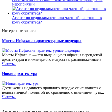
мероприятий
Агентство недвижимости или частный риэлтор — к
кому обратиться?
Интересные записи
Мосты Исфахана: архитектурные шедевры
Мосты Исфахана — это выдающиеся образцы персидской
архитектуры и инженерного искусства, расположенные в...
Читать»
Новая архитектура
Достижения недавнего прошлого нередко описываются с
недостаточной полнотой по сравнению с явлениями чуть...
Читать»
Архитектура как искусство и наука развивалась на