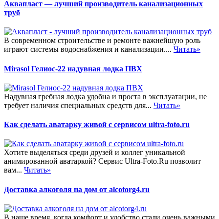
Аквапласт — лучший производитель канализационных
труб
В современном строительстве и ремонте важнейшую роль
играют системы водоснабжения и канализации....
Читать»
Mirasol Гелиос-22 надувная лодка ПВХ
Надувная гребная лодка удобна и проста в эксплуатации, не
требует наличия специальных средств для...
Читать»
Как сделать аватарку живой с сервисом ultra-foto.ru
Хотите выделяться среди друзей и коллег уникальной
анимированной аватаркой? Сервис Ultra-Foto.Ru позволит
вам...
Читать»
Доставка алкоголя на дом от alcotorg4.ru
В наше время, когда комфорт и удобство стали очень важными