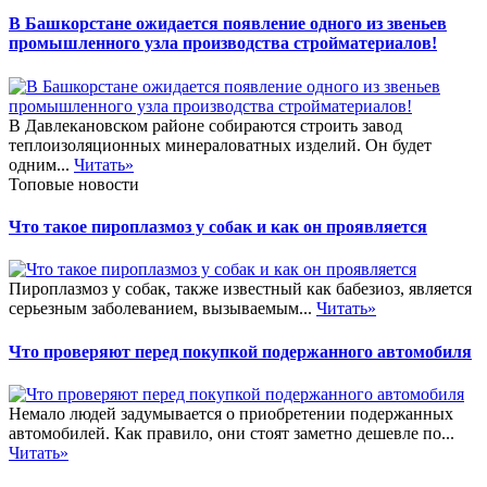
В Башкорстане ожидается появление одного из звеньев
промышленного узла производства стройматериалов!
В Давлекановском районе собираются строить завод
теплоизоляционных минераловатных изделий. Он будет
одним...
Читать»
Топовые новости
Что такое пироплазмоз у собак и как он проявляется
Пироплазмоз у собак, также известный как бабезиоз, является
серьезным заболеванием, вызываемым...
Читать»
Что проверяют перед покупкой подержанного автомобиля
Немало людей задумывается о приобретении подержанных
автомобилей. Как правило, они стоят заметно дешевле по...
Читать»