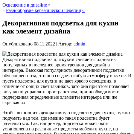
Освещение в дизайне
»
«
Разнообразие керамической черепицы
Декоративная подсветка для кухни
как элемент дизайна
Опубликовано
08.11.2022
|
Автор:
admin
Декоративная подсветка для кухни считается одним из
популярных в последнее время трендов для дизайна
интерьера. Высокая популярность декоративной подсветки
обусловлена тем, что она создает особую атмосферу в кухне. И
пусть подсветка для кухни не дает яркого освещения, в
отличие от общих светильников, зато она при этом позволяет
визуально управлять пространством, при необходимости
подчеркивая определенные элементы интерьера или же
скрывая их.
Чтобы выполнить декоративную подсветку для кухни, нужно
подумать над тем, где именно такая подсветка будет
размещаться. Так, например, подсветка может быть
установлена на различные предметы мебели в кухне, на