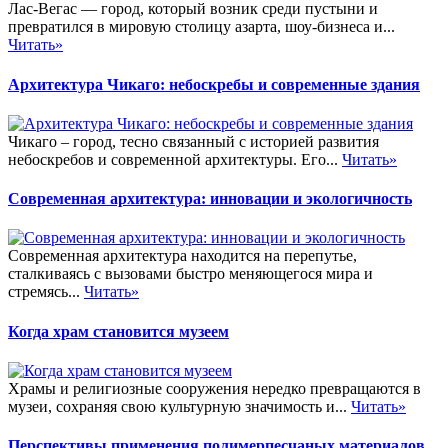
Лас-Вегас — город, который возник среди пустыни и
превратился в мировую столицу азарта, шоу-бизнеса и...
Читать»
Архитектура Чикаго: небоскребы и современные здания
Чикаго – город, тесно связанный с историей развития
небоскребов и современной архитектуры. Его...
Читать»
Современная архитектура: инновации и экологичность
Современная архитектура находится на перепутье,
сталкиваясь с вызовами быстро меняющегося мира и
стремясь...
Читать»
Когда храм становится музеем
Храмы и религиозные сооружения нередко превращаются в
музеи, сохраняя свою культурную значимость и...
Читать»
Перспективы применения полимерпесчаных материалов