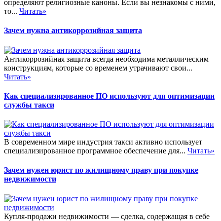
определяют религиозные каноны. Если вы незнакомы с ними,
то...
Читать»
Зачем нужна антикоррозийная защита
Антикоррозийная защита всегда необходима металлическим
конструкциям, которые со временем утрачивают свои...
Читать»
Как специализированное ПО используют для оптимизации
службы такси
В современном мире индустрия такси активно использует
специализированное программное обеспечение для...
Читать»
Зачем нужен юрист по жилищному праву при покупке
недвижимости
Купля-продажи недвижимости — сделка, содержащая в себе