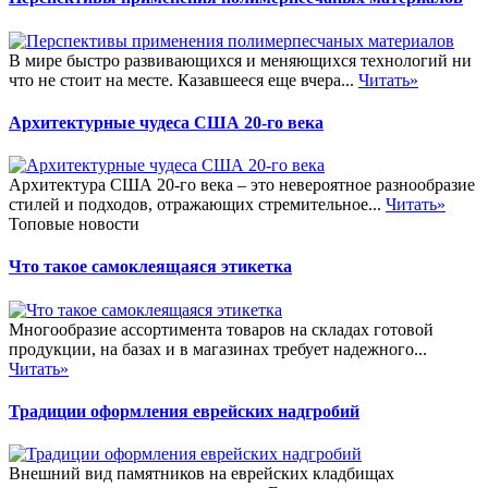
В мире быстро развивающихся и меняющихся технологий ни
что не стоит на месте. Казавшееся еще вчера...
Читать»
Архитектурные чудеса США 20-го века
Архитектура США 20-го века – это невероятное разнообразие
стилей и подходов, отражающих стремительное...
Читать»
Топовые новости
Что такое самоклеящаяся этикетка
Многообразие ассортимента товаров на складах готовой
продукции, на базах и в магазинах требует надежного...
Читать»
Традиции оформления еврейских надгробий
Внешний вид памятников на еврейских кладбищах