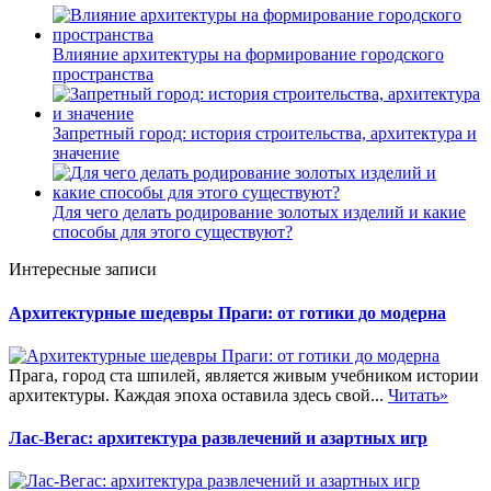
Влияние архитектуры на формирование городского
пространства
Запретный город: история строительства, архитектура и
значение
Для чего делать родирование золотых изделий и какие
способы для этого существуют?
Интересные записи
Архитектурные шедевры Праги: от готики до модерна
Прага, город ста шпилей, является живым учебником истории
архитектуры. Каждая эпоха оставила здесь свой...
Читать»
Лас-Вегас: архитектура развлечений и азартных игр